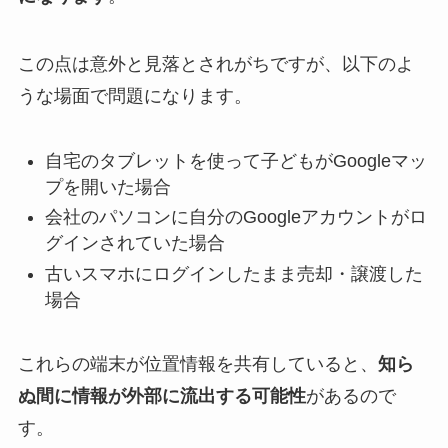
この点は意外と見落とされがちですが、以下のよ
うな場面で問題になります。
自宅のタブレットを使って子どもがGoogleマッ
プを開いた場合
会社のパソコンに自分のGoogleアカウントがロ
グインされていた場合
古いスマホにログインしたまま売却・譲渡した
場合
これらの端末が位置情報を共有していると、
知ら
ぬ間に情報が外部に流出する可能性
があるので
す。