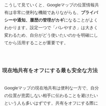
こうして見ていくと、Googleマップの位置情報共
有は非常に便利な機能でありながらも、
プライバ
シーや通知、履歴の管理がカギ
になることがよく
わかります。設定一つで「バレやすさ」は大きく
変わるため、自分がどう使いたいのかを明確にし
てから活用することが重要です。
現在地共有をオフにする最も安全な方法
Googleマップの現在地共有は便利な一方で、自分
の位置が意図しない相手に伝わることを避けたい
という人も多いはずです。共有をオフにする際に