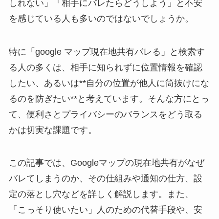
しれない」「相手にバレたらどうしよう」と不安
を感じている人も多いのではないでしょうか。
特に「google マップ現在地共有バレる」と検索す
る人の多くは、相手に知られずに位置情報を確認
したい、あるいは**自分の位置が他人に筒抜けにな
るのを防ぎたい**と考えています。そんな方にとっ
て、便利さとプライバシーのバランスをどう取る
かは切実な課題です。
この記事では、Googleマップの現在地共有がなぜ
バレてしまうのか、その仕組みや通知の仕方、設
定の落とし穴などを詳しく解説します。また、
「こっそり使いたい」人のための代替手段や、安