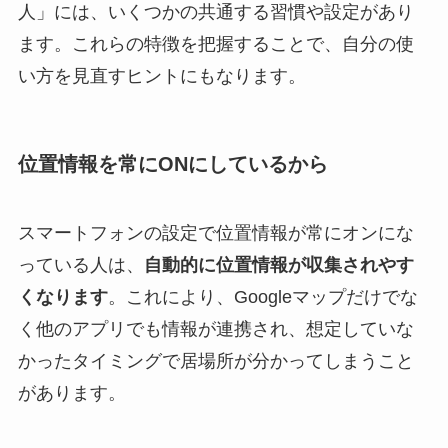
人」には、いくつかの共通する習慣や設定があり
ます。これらの特徴を把握することで、自分の使
い方を見直すヒントにもなります。
位置情報を常にONにしているから
スマートフォンの設定で位置情報が常にオンにな
っている人は、
自動的に位置情報が収集されやす
くなります
。これにより、Googleマップだけでな
く他のアプリでも情報が連携され、想定していな
かったタイミングで居場所が分かってしまうこと
があります。