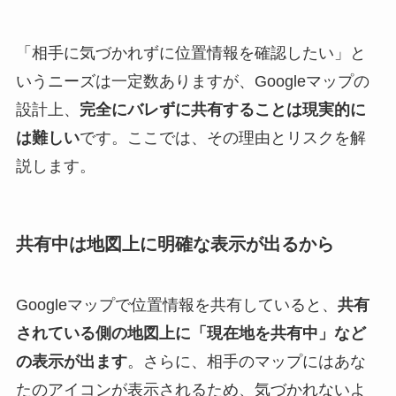
「相手に気づかれずに位置情報を確認したい」と
いうニーズは一定数ありますが、Googleマップの
設計上、
完全にバレずに共有することは現実的に
は難しい
です。ここでは、その理由とリスクを解
説します。
共有中は地図上に明確な表示が出るから
Googleマップで位置情報を共有していると、
共有
されている側の地図上に「現在地を共有中」など
の表示が出ます
。さらに、相手のマップにはあな
たのアイコンが表示されるため、気づかれないよ