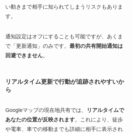
い動きまで相手に知られてしまうリスクもありま
す。
通知設定はオフにすることも可能ですが、あくま
で「更新通知」のみです。
最初の共有開始通知は
回避できません
。
リアルタイム更新で行動が追跡されやすいか
ら
Googleマップの現在地共有では、
リアルタイムで
あなたの位置が反映されます
。これにより、徒歩
や電車、車での移動までも詳細に相手に表示され