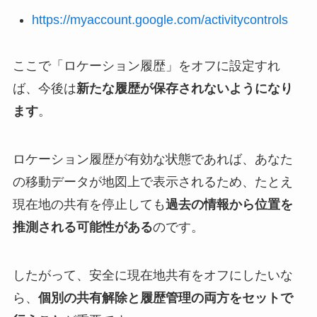
https://myaccount.google.com/activitycontrols
ここで「ロケーション履歴」をオフに設定すれ
ば、今後は
新たな履歴が保存されないようになり
ます
。
ロケーション履歴が有効な状態であれば、あなた
の移動データが地図上で表示されるため、たとえ
現在地の共有を停止しても
過去の情報から位置を
推測される可能性がある
のです。
したがって、安全に現在地共有をオフにしたいな
ら、
個別の共有解除と履歴管理の両方をセットで