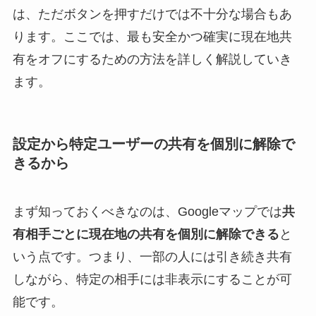
は、ただボタンを押すだけでは不十分な場合もあ
ります。ここでは、最も安全かつ確実に現在地共
有をオフにするための方法を詳しく解説していき
ます。
設定から特定ユーザーの共有を個別に解除で
きるから
まず知っておくべきなのは、Googleマップでは
共
有相手ごとに現在地の共有を個別に解除できる
と
いう点です。つまり、一部の人には引き続き共有
しながら、特定の相手には非表示にすることが可
能です。