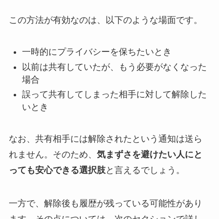
この方法が有効なのは、以下のような場面です。
一時的にプライバシーを保ちたいとき
以前は共有していたが、もう必要がなくなった
場合
誤って共有してしまった相手に対して解除した
いとき
なお、共有相手には解除されたという通知は送ら
れません。そのため、
気まずさを避けたい人にと
っても安心できる選択肢
と言えるでしょう。
一方で、解除後も履歴が残っている可能性があり
ます。その点については、次のセクションで詳し