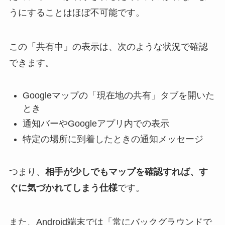
うにすることはほぼ不可能です。
この「共有中」の表示は、次のような状況で確認
できます。
Googleマップの「現在地の共有」タブを開いた
とき
通知バーやGoogleアプリ内での表示
特定の場所に到着したときの通知メッセージ
つまり、
相手が少しでもマップを確認すれば、す
ぐに気づかれてしまう仕様
です。
また、Android端末では「常にバックグラウンドで