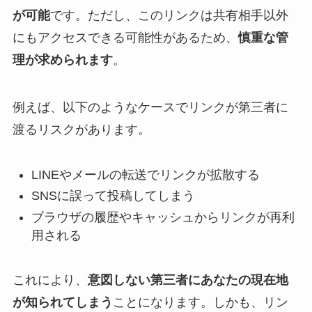
が可能
です。ただし、このリンクは共有相手以外
にもアクセスできる可能性があるため、
慎重な管
理が求められます
。
例えば、以下のようなケースでリンクが第三者に
渡るリスクがあります。
LINEやメールの転送でリンクが拡散する
SNSに誤って投稿してしまう
ブラウザの履歴やキャッシュからリンクが再利
用される
これにより、
意図しない第三者にあなたの現在地
が知られてしまう
ことになります。しかも、リン