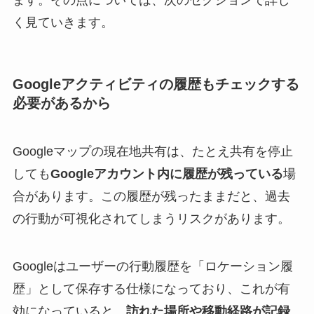
く見ていきます。
Googleアクティビティの履歴もチェックする
必要があるから
Googleマップの現在地共有は、たとえ共有を停止
しても
Googleアカウント内に履歴が残っている
場
合があります。この履歴が残ったままだと、過去
の行動が可視化されてしまうリスクがあります。
Googleはユーザーの行動履歴を「ロケーション履
歴」として保存する仕様になっており、これが有
効になっていると、
訪れた場所や移動経路が記録