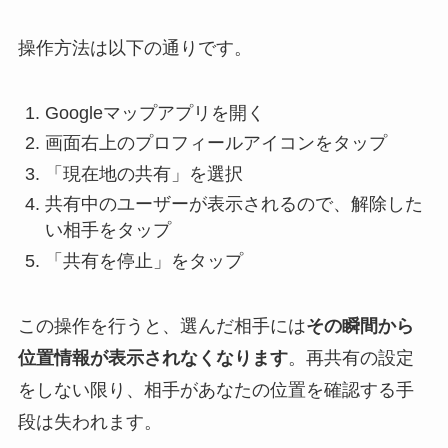
操作方法は以下の通りです。
Googleマップアプリを開く
画面右上のプロフィールアイコンをタップ
「現在地の共有」を選択
共有中のユーザーが表示されるので、解除した
い相手をタップ
「共有を停止」をタップ
この操作を行うと、選んだ相手には
その瞬間から
位置情報が表示されなくなります
。再共有の設定
をしない限り、相手があなたの位置を確認する手
段は失われます。