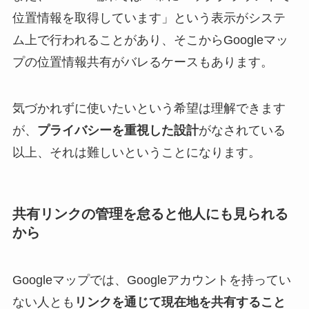
位置情報を取得しています」という表示がシステ
ム上で行われることがあり、そこからGoogleマッ
プの位置情報共有がバレるケースもあります。
気づかれずに使いたいという希望は理解できます
が、
プライバシーを重視した設計
がなされている
以上、それは難しいということになります。
共有リンクの管理を怠ると他人にも見られる
から
Googleマップでは、Googleアカウントを持ってい
ない人とも
リンクを通じて現在地を共有すること