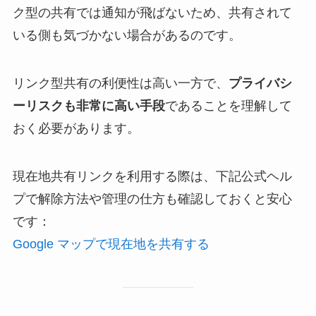
ク型の共有では通知が飛ばないため、共有されて
いる側も気づかない場合があるのです。
リンク型共有の利便性は高い一方で、
プライバシ
ーリスクも非常に高い手段
であることを理解して
おく必要があります。
現在地共有リンクを利用する際は、下記公式ヘル
プで解除方法や管理の仕方も確認しておくと安心
です：
Google マップで現在地を共有する