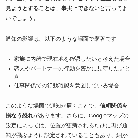
見ようとすることは、事実上できない
と言ってよ
いでしょう。
通知の影響は、以下のような場面で顕著です。
家族に内緒で現在地を確認したいと考えた場合
恋人やパートナーの行動を密かに見守りたいと
き
仕事関係での行動確認を意図している場合
このような場面で通知が届くことで、
信頼関係を
損なう恐れ
があります。さらに、Googleマップの
設定によっては、位置が更新されるたびに再び通
知が飛ぶように設定されていることもあり、細か