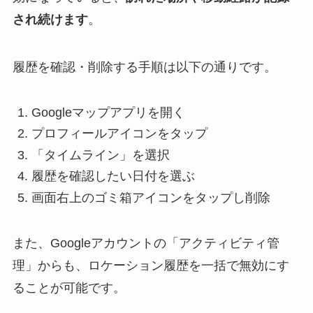
され続けます
。
履歴を確認・削除する手順は以下の通りです。
Googleマップアプリを開く
プロフィールアイコンをタップ
「タイムライン」を選択
履歴を確認したい日付を選ぶ
画面右上のゴミ箱アイコンをタップし削除
また、Googleアカウントの「アクティビティ管
理」からも、ロケーション履歴を一括で無効にす
ることが可能です。