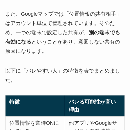
また、Googleマップでは「位置情報の共有相手」
はアカウント単位で管理されています。そのた
め、一つの端末で設定した共有が、
別の端末でも
有効になる
ということがあり、意図しない共有の
原因になります。
以下に「バレやすい人」の特徴を表でまとめまし
た。
特徴
バレる可能性が高い
理由
位置情報を常時ONに
他アプリやGoogleサ