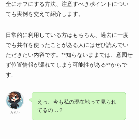
全にオフにする方法、注意すべきポイントについ
ても実例を交えて紹介します。
日常的に利用している方はもちろん、過去に一度
でも共有を使ったことがある人にはぜひ読んでい
ただきたい内容です。**知らないままでは、意図せ
ず位置情報が漏れてしまう可能性がある**からで
す。
えっ、今も私の現在地って見られ
てるの…？
カオル