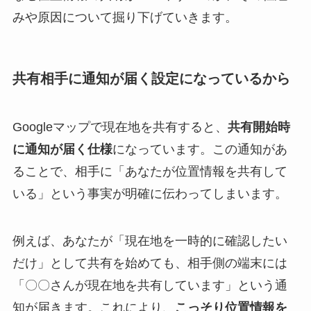
みや原因について掘り下げていきます。
共有相手に通知が届く設定になっているから
Googleマップで現在地を共有すると、
共有開始時
に通知が届く仕様
になっています。この通知があ
ることで、相手に「あなたが位置情報を共有して
いる」という事実が明確に伝わってしまいます。
例えば、あなたが「現在地を一時的に確認したい
だけ」として共有を始めても、相手側の端末には
「〇〇さんが現在地を共有しています」という通
知が届きます。これにより、
こっそり位置情報を