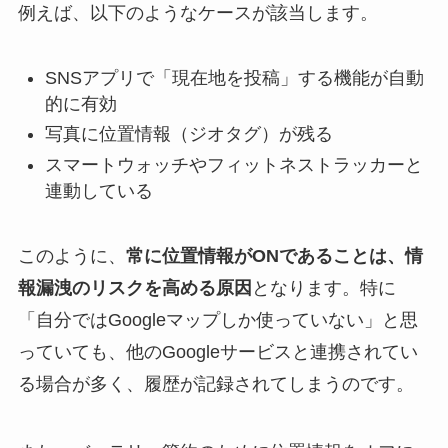
例えば、以下のようなケースが該当します。
SNSアプリで「現在地を投稿」する機能が自動
的に有効
写真に位置情報（ジオタグ）が残る
スマートウォッチやフィットネストラッカーと
連動している
このように、
常に位置情報がONであることは、情
報漏洩のリスクを高める原因
となります。特に
「自分ではGoogleマップしか使っていない」と思
っていても、他のGoogleサービスと連携されてい
る場合が多く、履歴が記録されてしまうのです。