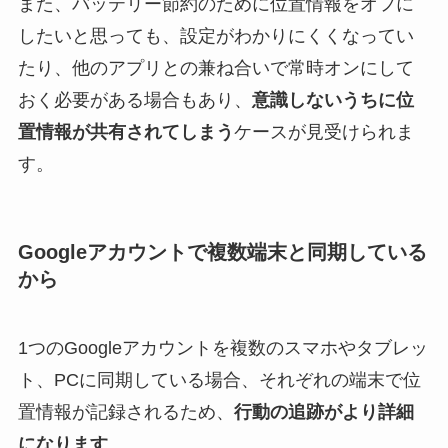
また、バッテリー節約のために位置情報をオフに
したいと思っても、設定がわかりにくくなってい
たり、他のアプリとの兼ね合いで常時オンにして
おく必要がある場合もあり、
意識しないうちに位
置情報が共有されてしまう
ケースが見受けられま
す。
Googleアカウントで複数端末と同期している
から
1つのGoogleアカウントを複数のスマホやタブレッ
ト、PCに同期している場合、それぞれの端末で位
置情報が記録されるため、
行動の追跡がより詳細
になります
。