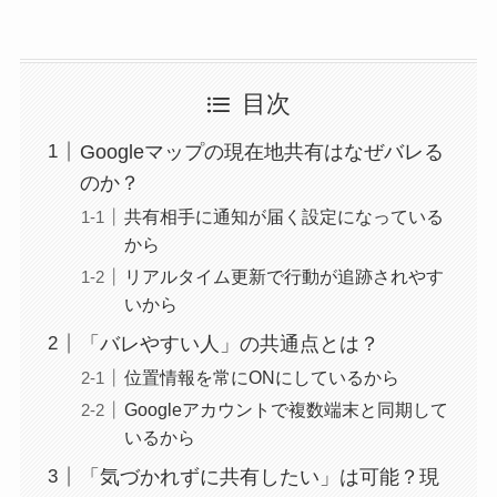
目次
Googleマップの現在地共有はなぜバレる
のか？
共有相手に通知が届く設定になっている
から
リアルタイム更新で行動が追跡されやす
いから
「バレやすい人」の共通点とは？
位置情報を常にONにしているから
Googleアカウントで複数端末と同期して
いるから
「気づかれずに共有したい」は可能？現