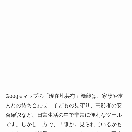
Googleマップの「現在地共有」機能は、家族や友
人との待ち合わせ、子どもの見守り、高齢者の安
否確認など、日常生活の中で非常に便利なツール
です。しかし一方で、「誰かに見られているかも