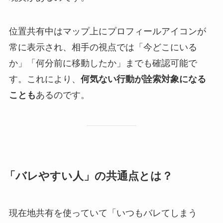
位置共有中はマップ上にプロフィールアイコンが
常に表示され、相手の視点では「今どこにいる
か」「何分前に移動したか」までも確認可能で
す。これにより、
何気ない行動が詮索対象になる
ことも
あるのです。
「バレやすい人」の共通点とは？
現在地共有を使っていて「いつもバレてしまう