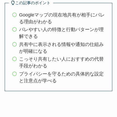
この記事のポイント
Googleマップの現在地共有が相手にバレ
る理由がわかる
バレやすい人の特徴と行動パターンが理
解できる
共有中に表示される情報や通知の仕組み
が明確になる
こっそり共有したい人におすすめの代替
手段がわかる
プライバシーを守るための具体的な設定
と注意点が学べる