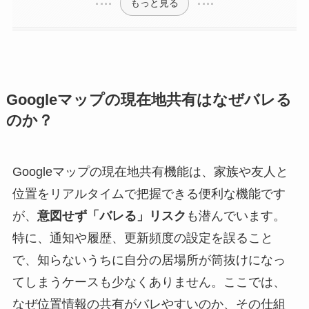
もっと見る
Googleマップの現在地共有はなぜバレる
のか？
Googleマップの現在地共有機能は、家族や友人と
位置をリアルタイムで把握できる便利な機能です
が、
意図せず「バレる」リスク
も潜んでいます。
特に、通知や履歴、更新頻度の設定を誤ること
で、知らないうちに自分の居場所が筒抜けになっ
てしまうケースも少なくありません。ここでは、
なぜ位置情報の共有がバレやすいのか、その仕組