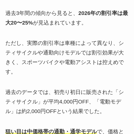
過去3年間の傾向から見ると、
2026年の割引率は最
大20〜25%
が見込まれています。
ただし、実際の割引率は車種によって異なり、シ
ティサイクルや通勤向けモデルでは割引効果が大
きく、スポーツバイクや電動アシストは控えめで
す。
過去のデータでは、初売り初日に販売された「シ
ティサイクル」が平均4,000円OFF、「電動モデ
ル」は約2,000円OFFという結果でした。
狙い目は中価格帯の通勤・通学モデル
で、価格と