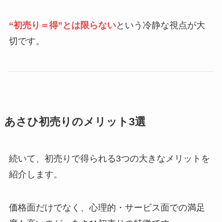
“初売り＝得”とは限らない
という冷静な視点が大
切です。
あさひ初売りのメリット3選
続いて、初売りで得られる3つの大きなメリットを
紹介します。
価格面だけでなく、心理的・サービス面での満足