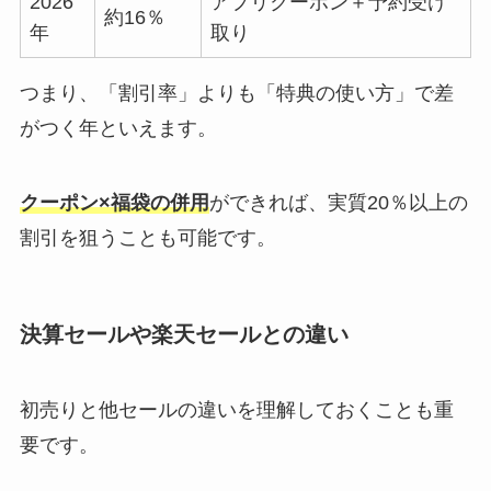
2026
アプリクーポン＋予約受け
約16％
年
取り
つまり、「割引率」よりも「特典の使い方」で差
がつく年といえます。
クーポン×福袋の併用
ができれば、実質20％以上の
割引を狙うことも可能です。
決算セールや楽天セールとの違い
初売りと他セールの違いを理解しておくことも重
要です。