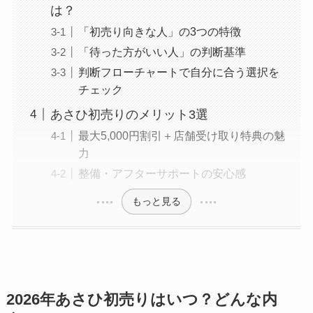
は？
「初売り向きな人」の3つの特徴
「待った方がいい人」の判断基準
判断フローチャートで自分に合う選択を
チェック
あさひ初売りのメリット3選
最大5,000円割引＋店舗受け取り特典の魅
力
整備・アフターサポートの安心感
もっと見る
2026年あさひ初売りはいつ？どんな内