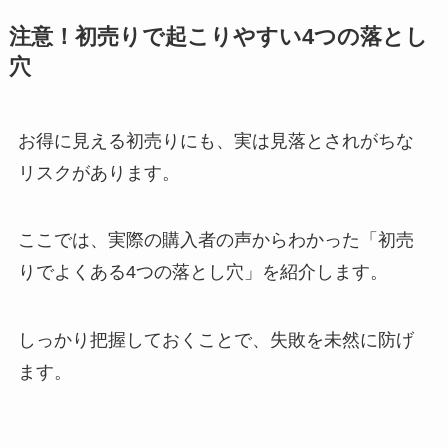
注意！初売りで起こりやすい4つの落とし
穴
お得に見える初売りにも、実は見落とされがちな
リスクがあります。
ここでは、実際の購入者の声からわかった「初売
りでよくある4つの落とし穴」を紹介します。
しっかり把握しておくことで、失敗を未然に防げ
ます。