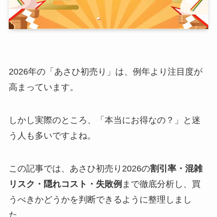
2026年の「あさひ初売り」は、例年より注目度が
高まっています。
しかし実際のところ、「本当にお得なの？」と迷
う人も多いですよね。
この記事では、あさひ初売り2026の
割引率・混雑
リスク・隠れコスト・失敗例
まで徹底分析し、買
うべきかどうかを判断できるように整理しまし
た。