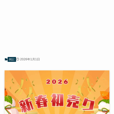
2026年1月1日
雑記