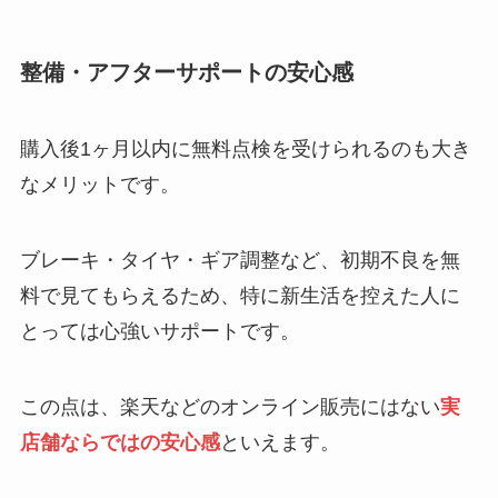
整備・アフターサポートの安心感
購入後1ヶ月以内に無料点検を受けられるのも大き
なメリットです。
ブレーキ・タイヤ・ギア調整など、初期不良を無
料で見てもらえるため、特に新生活を控えた人に
とっては心強いサポートです。
この点は、楽天などのオンライン販売にはない
実
店舗ならではの安心感
といえます。