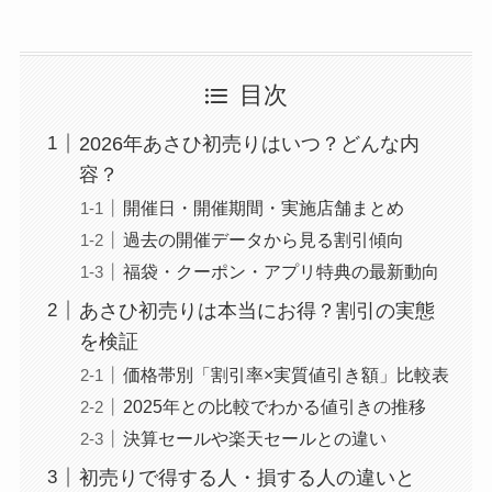
目次
2026年あさひ初売りはいつ？どんな内
容？
開催日・開催期間・実施店舗まとめ
過去の開催データから見る割引傾向
福袋・クーポン・アプリ特典の最新動向
あさひ初売りは本当にお得？割引の実態
を検証
価格帯別「割引率×実質値引き額」比較表
2025年との比較でわかる値引きの推移
決算セールや楽天セールとの違い
初売りで得する人・損する人の違いと