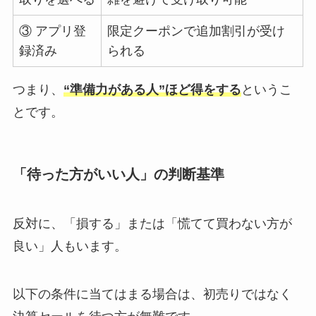
③ アプリ登
限定クーポンで追加割引が受け
録済み
られる
つまり、
“準備力がある人”ほど得をする
というこ
とです。
「待った方がいい人」の判断基準
反対に、「損する」または「慌てて買わない方が
良い」人もいます。
以下の条件に当てはまる場合は、初売りではなく