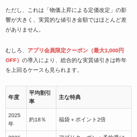
ただし、これは「物価上昇による定価改定」の影
響が大きく、実質的な値引き金額ではほとんど差
がありません。
むしろ、
アプリ会員限定クーポン（最大1,000円
OFF）
の導入により、総合的な実質値引きは昨年
を上回るケースも見られます。
平均割引
年度
主な特典
率
2025
約18％
福袋＋ポイント2倍
年