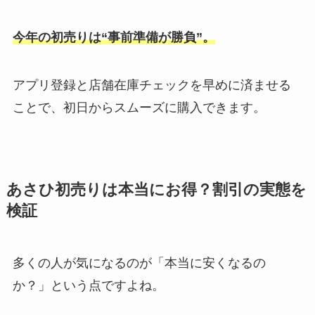
今年の初売りは“事前準備が勝負”。
アプリ登録と店舗在庫チェックを早めに済ませる
ことで、初日からスムーズに購入できます。
あさひ初売りは本当にお得？割引の実態を
検証
多くの人が気になるのが「本当に安くなるの
か？」という点ですよね。