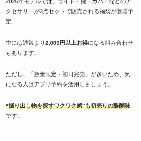
2026年モデルでは、ライト・鍵・カバーなどのア
クセサリーが3点セットで販売される福袋が登場予
定。
中には通常より
2,000円以上お得
になる組み合わせ
もあります。
ただし、「数量限定・初日完売」が多いため、気
になる人はアプリ予約を活用しましょう。
“掘り出し物を探すワクワク感”も初売りの醍醐味
です。