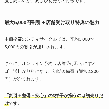
度も高いのが、あさひ初売りの特徴です。
最大5,000円割引＋店舗受け取り特典の魅力
中価格帯のシティサイクルでは、平均3,000〜
5,000円の割引が適用されます。
さらに、オンライン予約→店舗受け取りにすれ
ば、送料が無料になり、初期整備費（通常2,200
円）が含まれます。
「割引＋整備＋安心」の3拍子が揃うのは初売りだ
け
です。