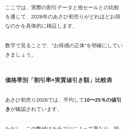
ここでは、実際の割引データと他セールとの比較
を通じて、2026年のあさひ初売りがどれほどお得
なのかを具体的に検証します。
数字で見ることで、“お得感の正体”を明確にしてい
きましょう。
価格帯別「割引率×実質値引き額」比較表
あさひ初売り2026では、平均して
10〜25％の値引
き
が確認されています。
ただし、この数値はカテゴリによって異なり、特