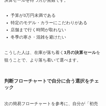
決算セールを待つ方が無難です。
予算が3万円未満である
特定のモデル・カラーにこだわりがある
店舗まで行く時間が取れない
冬季の寒さ・混雑を避けたい
こうした人は、在庫が落ち着く
3月の決算セール
を
狙うことで、より落ち着いて選べます。
判断フローチャートで自分に合う選択をチェ
ック
次の簡易フローチャートを参考に、自分が「初売