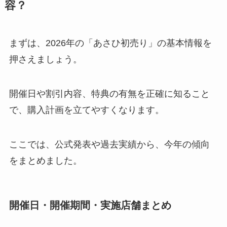
容？
まずは、2026年の「あさひ初売り」の基本情報を
押さえましょう。
開催日や割引内容、特典の有無を正確に知ること
で、購入計画を立てやすくなります。
ここでは、公式発表や過去実績から、今年の傾向
をまとめました。
開催日・開催期間・実施店舗まとめ