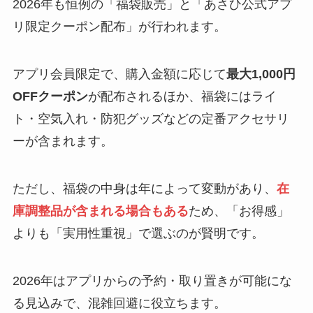
2026年も恒例の「福袋販売」と「あさひ公式アプ
リ限定クーポン配布」が行われます。
アプリ会員限定で、購入金額に応じて
最大1,000円
OFFクーポン
が配布されるほか、福袋にはライ
ト・空気入れ・防犯グッズなどの定番アクセサリ
ーが含まれます。
ただし、福袋の中身は年によって変動があり、
在
庫調整品が含まれる場合もある
ため、「お得感」
よりも「実用性重視」で選ぶのが賢明です。
2026年はアプリからの予約・取り置きが可能にな
る見込みで、混雑回避に役立ちます。