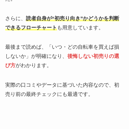
さらに、
読者自身が“初売り向き”かどうかを判断
できるフローチャート
も用意しています。
最後まで読めば、「いつ・どの自転車を買えば損
しないか」が明確になり、
後悔しない初売りの選
び方
がわかります。
実際の口コミやデータに基づいた内容なので、初
売り前の最終チェックにも最適です。