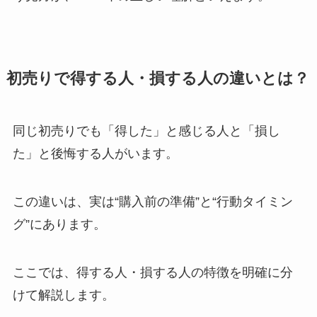
初売りで得する人・損する人の違いとは？
同じ初売りでも「得した」と感じる人と「損し
た」と後悔する人がいます。
この違いは、実は“購入前の準備”と“行動タイミン
グ”にあります。
ここでは、得する人・損する人の特徴を明確に分
けて解説します。