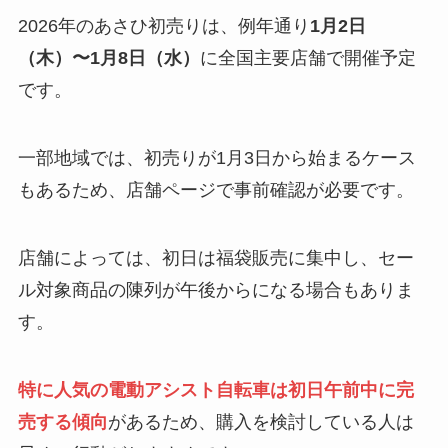
2026年のあさひ初売りは、例年通り
1月2日
（木）〜1月8日（水）
に全国主要店舗で開催予定
です。
一部地域では、初売りが1月3日から始まるケース
もあるため、店舗ページで事前確認が必要です。
店舗によっては、初日は福袋販売に集中し、セー
ル対象商品の陳列が午後からになる場合もありま
す。
特に人気の電動アシスト自転車は初日午前中に完
売する傾向
があるため、購入を検討している人は