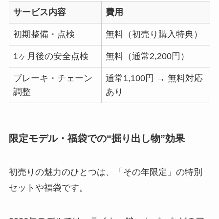
サービス内容
費用
初期整備・点検
無料（初売り購入特典）
1ヶ月後の安全点検
無料（通常2,200円）
ブレーキ・チェーン
通常1,100円 → 無料対応
調整
あり
限定モデル・福袋での“掘り出し物”効果
初売りの魅力のひとつは、「その年限定」の特別
セットや福袋です。