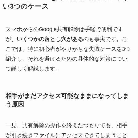
い3つのケース
スマホからのGoogle共有解除は手軽で便利です
が、
いくつかの落とし穴がある
のも事実です。こ
こでは、特に初心者がやりがちな失敗ケースを3つ
紹介し、それを避けるための具体的な対策につい
て詳しく解説します。
相手がまだアクセス可能なままになってしま
う原因
一見、共有解除の操作を終えたつもりでも、相手
が引き続きファイルにアクセスできてしまうこと