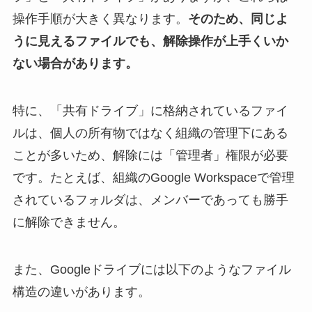
操作手順が大きく異なります。
そのため、同じよ
うに見えるファイルでも、解除操作が上手くいか
ない場合があります。
特に、「共有ドライブ」に格納されているファイ
ルは、個人の所有物ではなく組織の管理下にある
ことが多いため、解除には「管理者」権限が必要
です。たとえば、組織のGoogle Workspaceで管理
されているフォルダは、メンバーであっても勝手
に解除できません。
また、Googleドライブには以下のようなファイル
構造の違いがあります。