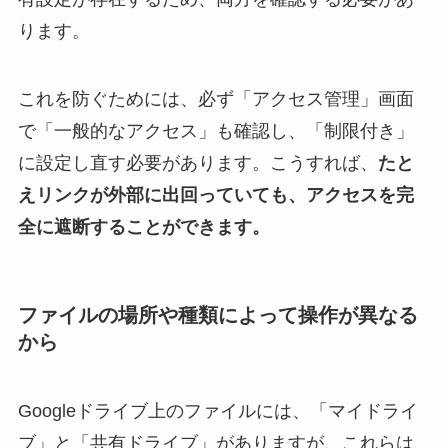
ります。
これを防ぐためには、必ず「アクセス管理」画面
で「一般的なアクセス」も確認し、「制限付き」
に設定し直す必要があります。こうすれば、
たと
えリンクが外部に出回っていても、アクセスを完
全に遮断することができます。
ファイルの場所や種類によって操作が異なる
から
Googleドライブ上のファイルには、「マイドライ
ブ」と「共有ドライブ」がありますが、これらは