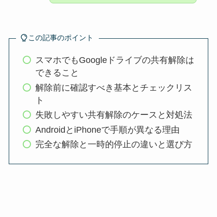
この記事のポイント
スマホでもGoogleドライブの共有解除は
できること
解除前に確認すべき基本とチェックリス
ト
失敗しやすい共有解除のケースと対処法
AndroidとiPhoneで手順が異なる理由
完全な解除と一時的停止の違いと選び方