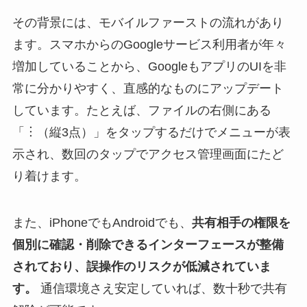
その背景には、モバイルファーストの流れがあり
ます。スマホからのGoogleサービス利用者が年々
増加していることから、GoogleもアプリのUIを非
常に分かりやすく、直感的なものにアップデート
しています。たとえば、ファイルの右側にある
「︙（縦3点）」をタップするだけでメニューが表
示され、数回のタップでアクセス管理画面にたど
り着けます。
また、iPhoneでもAndroidでも、
共有相手の権限を
個別に確認・削除できるインターフェースが整備
されており、誤操作のリスクが低減されていま
す。
通信環境さえ安定していれば、数十秒で共有