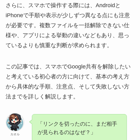
さらに、スマホで操作する際には、Androidと
iPhoneで手順や表示が少しずつ異なる点にも注意
が必要です。複数ファイルを一括解除できない仕
様や、アプリによる挙動の違いなどもあり、思っ
ているよりも慎重な判断が求められます。
この記事では、スマホでGoogle共有を解除したい
と考えている初心者の方に向けて、基本の考え方
から具体的な手順、注意点、そして失敗しない方
法までを詳しく解説します。
「リンクを切ったのに、まだ相手
が見られるのはなぜ？」
カオル