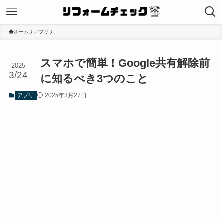
ホーム
アプリ
スマホで簡単！Google共有解除前
2025
3/24
に知るべき3つのこと
2025年3月27日
アプリ