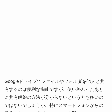
Googleドライブでファイルやフォルダを他人と共
有するのは便利な機能ですが、使い終わったあと
に共有解除の方法が分からないという方も多いの
ではないでしょうか。特にスマートフォンからの