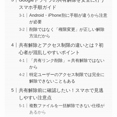
スマホ手順ガイド
Android・iPhone別に手順が違うから注意
が必要
削除ではなく「権限変更」が正しい解除
方法だから
共有解除とアクセス制限の違いとは？初
心者が混乱しやすいポイント
「共有リンク削除」＝共有解除ではない
から
特定ユーザーのアクセス制限では完全に
解除できないこともある
共有解除前に確認したい！スマホで見逃
しやすい注意点
複数ファイルを一括解除できない仕様が
あるから