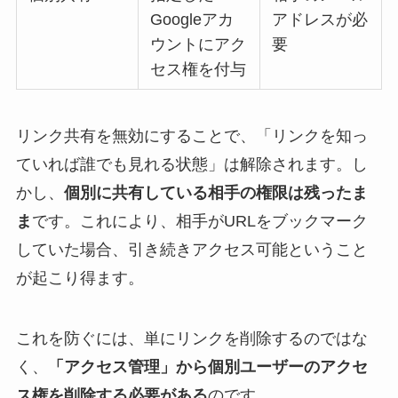
Googleアカ
アドレスが必
ウントにアク
要
セス権を付与
リンク共有を無効にすることで、「リンクを知っ
ていれば誰でも見れる状態」は解除されます。し
かし、
個別に共有している相手の権限は残ったま
ま
です。これにより、相手がURLをブックマーク
していた場合、引き続きアクセス可能ということ
が起こり得ます。
これを防ぐには、単にリンクを削除するのではな
く、
「アクセス管理」から個別ユーザーのアクセ
ス権を削除する必要がある
のです。