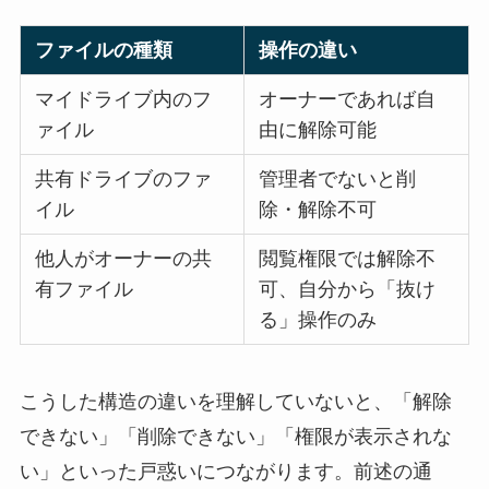
ファイルの種類
操作の違い
マイドライブ内のフ
オーナーであれば自
ァイル
由に解除可能
共有ドライブのファ
管理者でないと削
イル
除・解除不可
他人がオーナーの共
閲覧権限では解除不
有ファイル
可、自分から「抜け
る」操作のみ
こうした構造の違いを理解していないと、「解除
できない」「削除できない」「権限が表示されな
い」といった戸惑いにつながります。前述の通