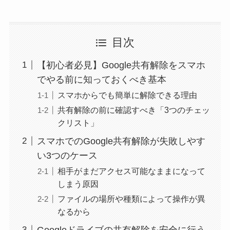
目次
【初心者必見】Google共有解除をスマホ
でやる前に知っておくべき基本
スマホからでも簡単に解除できる理由
共有解除の前に確認すべき「3つのチェッ
クリスト」
スマホでのGoogle共有解除が失敗しやす
い3つのケース
相手がまだアクセス可能なままになって
しまう原因
ファイルの場所や種類によって操作が異
なるから
Googleドライブの共有解除を安全に行う