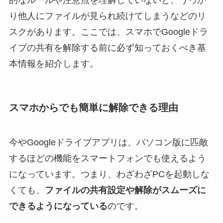
的なルールや注意点を理解していないと、うっか
り他人にファイルが見られ続けてしまうなどのリ
スクがあります。ここでは、スマホでGoogleドラ
イブの共有を解除する前に必ず知っておくべき基
本情報を紹介します。
スマホからでも簡単に解除できる理由
今やGoogleドライブアプリは、パソコン版に匹敵
するほどの機能をスマートフォンでも使えるよう
になっています。つまり、わざわざPCを起動しな
くても、
ファイルの共有設定や解除がスムーズに
できるようになっている
のです。