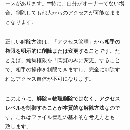
ースがあります。**特に、自分がオーナーでない場
合、削除しても他人からのアクセスが可能なまま
となります。
正しい解除方法は、「アクセス管理」から
相手の
権限を明示的に削除または変更すること
です。た
とえば、編集権限を「閲覧のみに変更」すること
で、相手の操作を制限できますし、完全に削除す
ればアクセス自体が不可になります。
このように、
解除＝物理削除ではなく、アクセス
レベルを制御することが本質的な解除方法
なので
す。これはファイル管理の基本的な考え方とも一
致します。