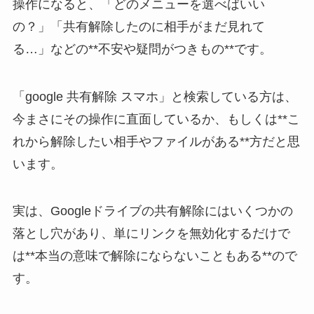
操作になると、「どのメニューを選べばいい
の？」「共有解除したのに相手がまだ見れて
る…」などの**不安や疑問がつきもの**です。
「google 共有解除 スマホ」と検索している方は、
今まさにその操作に直面しているか、もしくは**こ
れから解除したい相手やファイルがある**方だと思
います。
実は、Googleドライブの共有解除にはいくつかの
落とし穴があり、単にリンクを無効化するだけで
は**本当の意味で解除にならないこともある**ので
す。