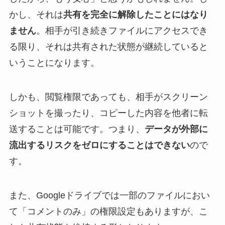
かし、それは
共有を完全に解除したことにはなり
ません
。相手が引き続きファイルにアクセスでき
る限り、それは共有された状態が継続していると
いうことになります。
しかも、閲覧権限であっても、相手がスクリーン
ショットを撮ったり、コピーした内容を他者に転
送することは可能です。つまり、
データが外部に
流出するリスクをゼロにすることはできない
ので
す。
また、Googleドライブでは一部のファイルにおい
て「コメントのみ」の権限設定もありますが、こ