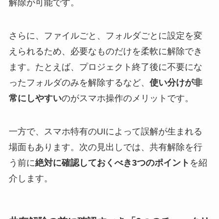
解除が可能です。
さらに、ファイルごと、フォルダごとに設定を変
えられるため、必要なものだけを柔軟に解除でき
ます。たとえば、プロジェクト終了後に不要にな
ったフォルダのみを解除するなど、
使い分けが非
常にしやすい
のがスマホ操作のメリットです。
一方で、スマホ特有のUIによって誤解が生まれる
場面もあります。次の見出しでは、共有解除を行
う前に
絶対に確認しておくべき3つのポイント
を紹
介します。