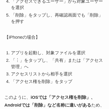
「アクセスできるユーザー」から対象ユーザー
を選択
「削除」をタップし、再確認画面でも「削除」
を押す
【iPhoneの場合】
アプリを起動し、対象ファイルを選択
「︙」をタップし、「共有」または「アクセス
管理」へ
アクセスリストから相手を選択
「アクセス権を削除」をタップ
このように、
iOSでは「アクセス権を削除」、
Androidでは「削除」など名称に違いがある
ため、