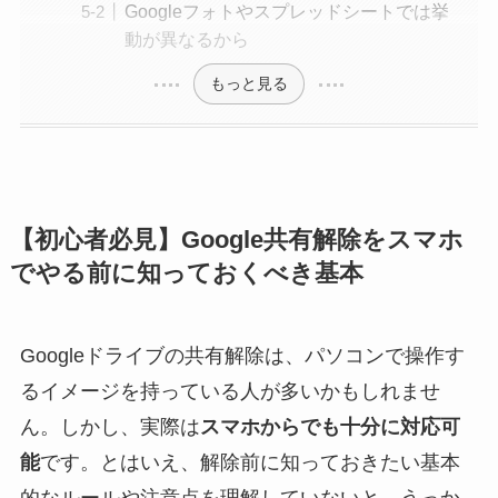
Googleフォトやスプレッドシートでは挙
動が異なるから
もっと見る
【初心者必見】Google共有解除をスマホ
でやる前に知っておくべき基本
Googleドライブの共有解除は、パソコンで操作す
るイメージを持っている人が多いかもしれませ
ん。しかし、実際は
スマホからでも十分に対応可
能
です。とはいえ、解除前に知っておきたい基本