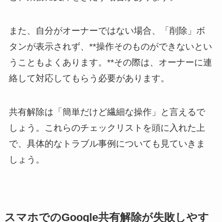
また、自分がオーナーではない場合、「削除」ボ
タンが表示されず、**操作そのものができないとい
うこともよくあります。**その際は、オーナーに連
絡して対応してもらう必要があります。
共有解除は「簡単だけど繊細な操作」と言えるで
しょう。これらのチェックリストを頭に入れた上
で、具体的なトラブル事例についても見ていきま
しょう。
スマホでのGoogle共有解除が失敗しやす