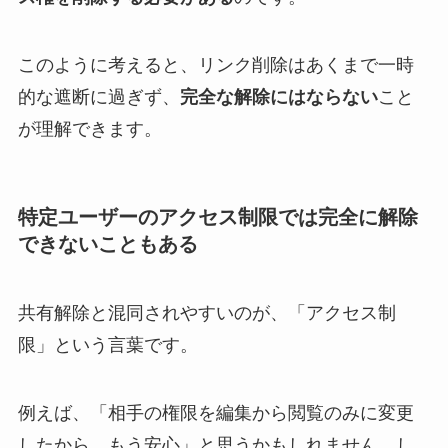
このように考えると、リンク削除はあくまで一時
的な遮断に過ぎず、
完全な解除にはならない
こと
が理解できます。
特定ユーザーのアクセス制限では完全に解除
できないこともある
共有解除と混同されやすいのが、「アクセス制
限」という言葉です。
例えば、「相手の権限を編集から閲覧のみに変更
したから、もう安心」と思うかもしれません。し