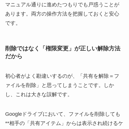
マニュアル通りに進めたつもりでも戸惑うことが
あります。両方の操作方法を把握しておくと安心
です。
削除ではなく「権限変更」が正しい解除方法
だから
初心者がよく勘違いするのが、「共有を解除＝フ
ァイルを削除」と思ってしまうことです。しか
し、これは大きな誤解です。
Googleドライブにおいて、ファイルを削除しても
**相手の「共有アイテム」からは表示され続けるケ