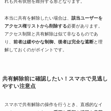
れも共有状態を維持する形となります。
本当に共有を解除したい場合は、
該当ユーザーを
アクセス権リストから削除する
必要があります。
アクセス制限と共有解除は似て非なるものであ
り、
前者は緩やかな制御、後者は完全な遮断
と理
解しておくのがポイントです。
共有解除前に確認したい！スマホで見逃し
やすい注意点
スマホで共有解除の操作を行うとき、直感的なイ