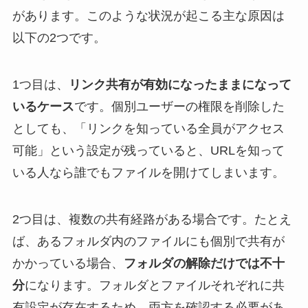
があります。このような状況が起こる主な原因は
以下の2つです。
1つ目は、
リンク共有が有効になったままになって
いるケース
です。個別ユーザーの権限を削除した
としても、「リンクを知っている全員がアクセス
可能」という設定が残っていると、URLを知って
いる人なら誰でもファイルを開けてしまいます。
2つ目は、複数の共有経路がある場合です。たとえ
ば、あるフォルダ内のファイルにも個別で共有が
かかっている場合、
フォルダの解除だけでは不十
分
になります。フォルダとファイルそれぞれに共
有設定が存在するため、両方を確認する必要があ