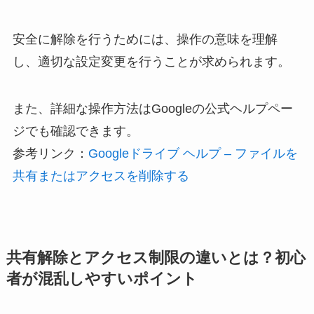
安全に解除を行うためには、操作の意味を理解
し、適切な設定変更を行うことが求められます。
また、詳細な操作方法はGoogleの公式ヘルプペー
ジでも確認できます。
参考リンク：
Googleドライブ ヘルプ – ファイルを
共有またはアクセスを削除する
共有解除とアクセス制限の違いとは？初心
者が混乱しやすいポイント