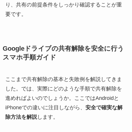
り、共有の前提条件をしっかり確認することが重
要です。
Googleドライブの共有解除を安全に行う
スマホ手順ガイド
ここまで共有解除の基本と失敗例を解説してきま
した。では、実際にどのような手順で共有解除を
進めればよいのでしょうか。ここではAndroidと
iPhoneでの違いに注目しながら、
安全で確実な解
除方法を解説
します。