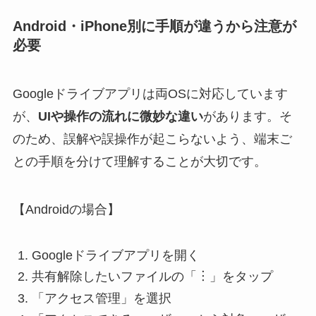
Android・iPhone別に手順が違うから注意が
必要
Googleドライブアプリは両OSに対応しています
が、
UIや操作の流れに微妙な違い
があります。そ
のため、誤解や誤操作が起こらないよう、端末ご
との手順を分けて理解することが大切です。
【Androidの場合】
Googleドライブアプリを開く
共有解除したいファイルの「︙」をタップ
「アクセス管理」を選択