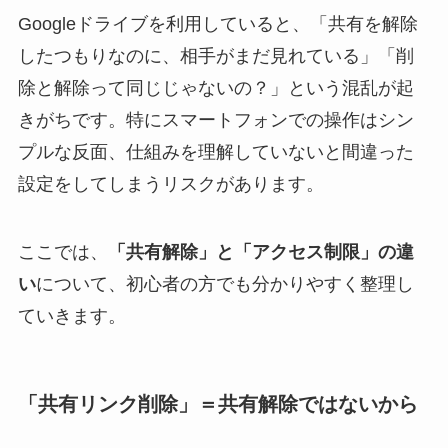
Googleドライブを利用していると、「共有を解除
したつもりなのに、相手がまだ見れている」「削
除と解除って同じじゃないの？」という混乱が起
きがちです。特にスマートフォンでの操作はシン
プルな反面、仕組みを理解していないと間違った
設定をしてしまうリスクがあります。
ここでは、
「共有解除」と「アクセス制限」の違
い
について、初心者の方でも分かりやすく整理し
ていきます。
「共有リンク削除」＝共有解除ではないから