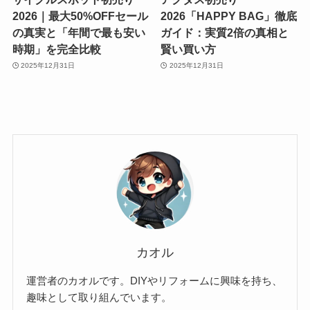
2026｜最大50%OFFセール
2026「HAPPY BAG」徹底
の真実と「年間で最も安い
ガイド：実質2倍の真相と
時期」を完全比較
賢い買い方
2025年12月31日
2025年12月31日
カオル
運営者のカオルです。DIYやリフォームに興味を持ち、
趣味として取り組んでいます。