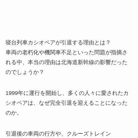
寝台列車カシオペアが引退する理由とは？
車両の老朽化や機関車不足といった問題が指摘さ
れる中、本当の理由は北海道新幹線の影響だった
のでしょうか？
1999年に運行を開始し、多くの人々に愛されたカ
シオペアは、なぜ完全引退を迎えることになった
のか。
引退後の車両の行方や、クルーズトレイン