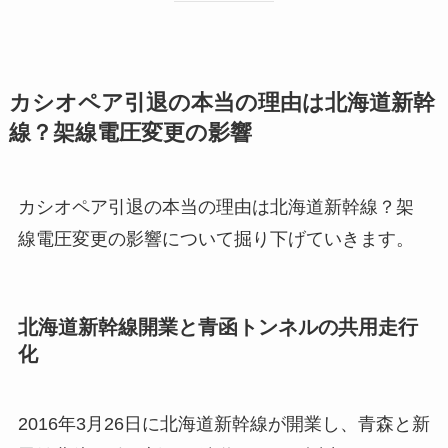
カシオペア引退の本当の理由は北海道新幹
線？架線電圧変更の影響
カシオペア引退の本当の理由は北海道新幹線？架
線電圧変更の影響について掘り下げていきます。
北海道新幹線開業と青函トンネルの共用走行
化
2016年3月26日に北海道新幹線が開業し、青森と新