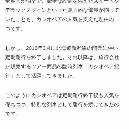
全客室が個室で、豪華な設備を備えたスイートや
デラックスツインといった魅力的な部屋が揃って
いたことも、カシオペアの人気を支えた理由の一
つです。
しかし、2016年3月に北海道新幹線の開業に伴い、
定期運行を終了しました。それ以降は、旅行会社
が販売するツアー商品の臨時列車「カシオペア紀
行」として活躍してきました。
このようにカシオペアは定期運行終了後も人気を
保ちつつ、特別な列車として運行を続けてきたの
です。