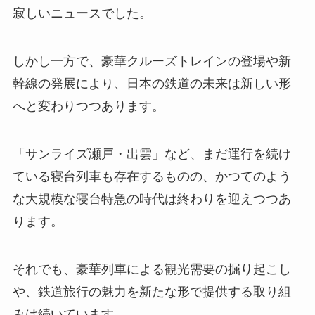
寂しいニュースでした。
しかし一方で、豪華クルーズトレインの登場や新
幹線の発展により、日本の鉄道の未来は新しい形
へと変わりつつあります。
「サンライズ瀬戸・出雲」など、まだ運行を続け
ている寝台列車も存在するものの、かつてのよう
な大規模な寝台特急の時代は終わりを迎えつつあ
ります。
それでも、豪華列車による観光需要の掘り起こし
や、鉄道旅行の魅力を新たな形で提供する取り組
みは続いています。