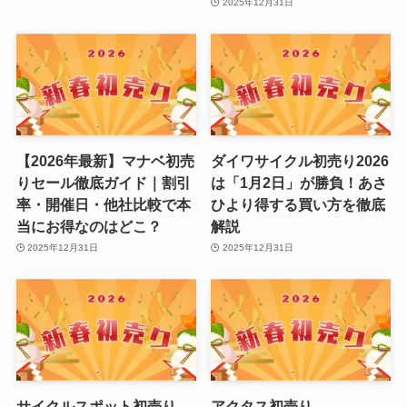
2025年12月31日
【2026年最新】マナベ初売
ダイワサイクル初売り2026
りセール徹底ガイド｜割引
は「1月2日」が勝負！あさ
率・開催日・他社比較で本
ひより得する買い方を徹底
当にお得なのはどこ？
解説
2025年12月31日
2025年12月31日
サイクルスポット初売り
アクタス初売り