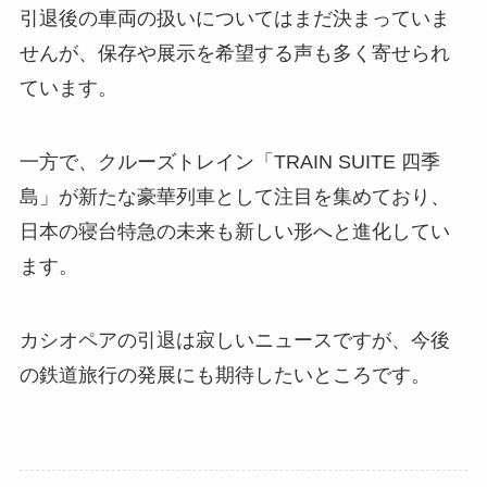
引退後の車両の扱いについてはまだ決まっていま
せんが、保存や展示を希望する声も多く寄せられ
ています。
一方で、クルーズトレイン「TRAIN SUITE 四季
島」が新たな豪華列車として注目を集めており、
日本の寝台特急の未来も新しい形へと進化してい
ます。
カシオペアの引退は寂しいニュースですが、今後
の鉄道旅行の発展にも期待したいところです。