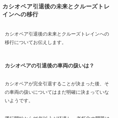
カシオペア引退後の未来とクルーズトレ
インへの移行
カシオペア引退後の未来とクルーズトレインへの
移行についてお伝えします。
カシオペアの引退後の車両の扱いは？
カシオペアが完全引退することが決まった後、そ
の車両の扱いについてはまだ明確に決まっていな
いようです。