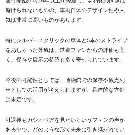
運行開始から25年以上が経過し、老朽化の問題は
避けられないものの、車両自体のデザイン性や人
気は非常に高いものがあります。
特にシルバーメタリックの車体と5本のストライプ
をあしらった外観は、鉄道ファンからの評価も高
く、保存や展示の希望も多く寄せられています。
今後の可能性としては、博物館での保存や観光列
車としての活用が考えられますが、具体的な方針
は未定です。
引退後もカシオペアを見たいというファンの声が
ある中で、どのような形で未来に引き継がれてい