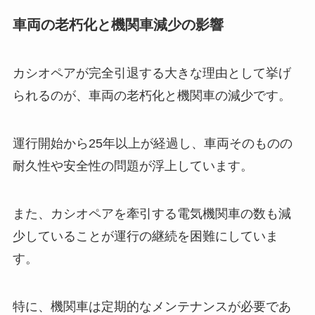
車両の老朽化と機関車減少の影響
カシオペアが完全引退する大きな理由として挙げ
られるのが、車両の老朽化と機関車の減少です。
運行開始から25年以上が経過し、車両そのものの
耐久性や安全性の問題が浮上しています。
また、カシオペアを牽引する電気機関車の数も減
少していることが運行の継続を困難にしていま
す。
特に、機関車は定期的なメンテナンスが必要であ