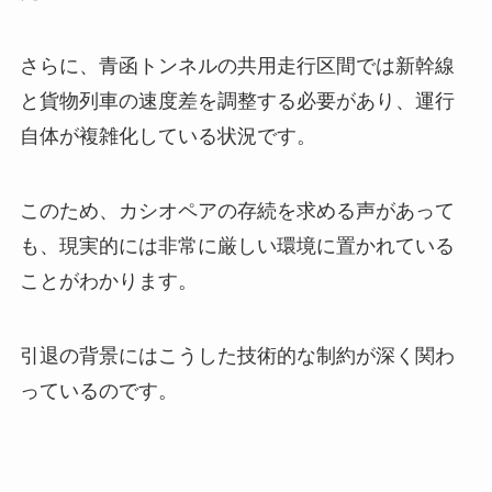
さらに、青函トンネルの共用走行区間では新幹線
と貨物列車の速度差を調整する必要があり、運行
自体が複雑化している状況です。
このため、カシオペアの存続を求める声があって
も、現実的には非常に厳しい環境に置かれている
ことがわかります。
引退の背景にはこうした技術的な制約が深く関わ
っているのです。