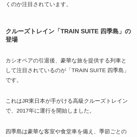
くのか注目されています。
クルーズトレイン「TRAIN SUITE 四季島」の
登場
カシオペアの引退後、豪華な旅を提供する列車と
して注目されているのが「TRAIN SUITE 四季島」
です。
これはJR東日本が手がける高級クルーズトレイン
で、2017年に運行を開始しました。
四季島は豪華な客室や食堂車を備え、季節ごとの