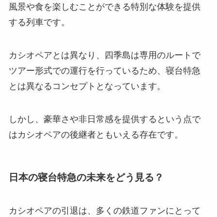
風景や食を楽しむことができる特別な体験を提供
する列車です。
カシオペアとは異なり、四季島は専用のルートで
ツアー形式での運行を行っているため、寝台特急
とは異なるコンセプトとなっています。
しかし、豪華さや非日常感を提供するという点で
はカシオペアの後継者ともいえる存在です。
日本の寝台特急の未来をどう見る？
カシオペアの引退は、多くの鉄道ファンにとって