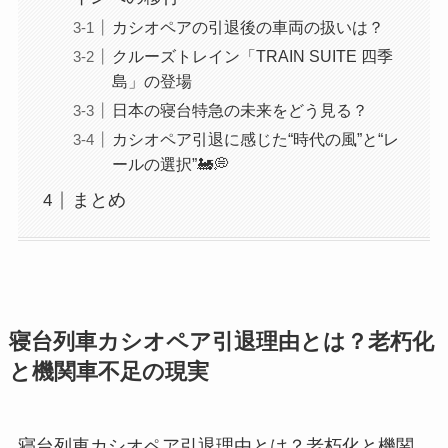
カシオペアの引退後の車両の扱いは？
クルーズトレイン「TRAIN SUITE 四季
島」の登場
日本の寝台特急の未来をどう見る？
カシオペア引退に感じた“時代の風”と“レ
ールの選択”🚂💭
まとめ
寝台列車カシオペア引退理由とは？老朽化
と機関車不足の現実
寝台列車カシオペア引退理由とは？老朽化と機関