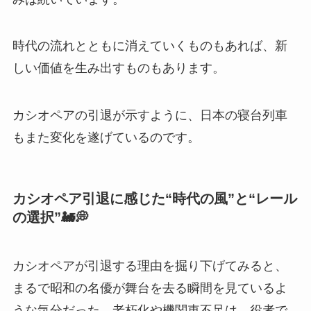
時代の流れとともに消えていくものもあれば、新
しい価値を生み出すものもあります。
カシオペアの引退が示すように、日本の寝台列車
もまた変化を遂げているのです。
カシオペア引退に感じた“時代の風”と“レール
の選択”🚂💭
カシオペアが引退する理由を掘り下げてみると、
まるで昭和の名優が舞台を去る瞬間を見ているよ
うな気分だった。老朽化や機関車不足は、役者で