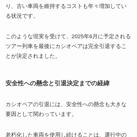
り、古い車両を維持するコストも年々増加してい
る状況です。
このような現実を受けて、2025年6月に予定される
ツアー列車を最後にカシオペアは完全引退するこ
とが決定されました。
安全性への懸念と引退決定までの経緯
カシオペアの引退には、安全性への懸念も大きな
要因として関わっています。
老朽化した車両を使用し続けることは、運行中の