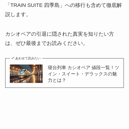
「TRAIN SUITE 四季島」への移行も含めて徹底解
説します。
カシオペアの引退に隠された真実を知りたい方
は、ぜひ最後までお読みください。
あわせて読みたい
寝台列車 カシオペア 値段一覧！ツ
イン・スイート・デラックスの魅
力とは？