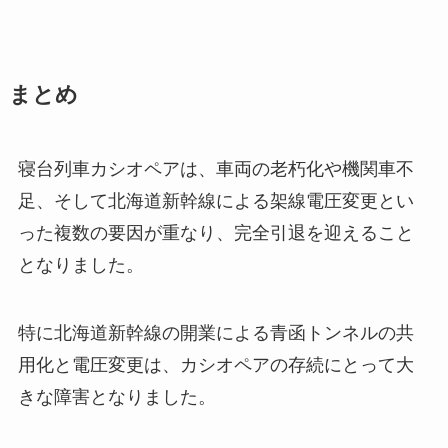
まとめ
寝台列車カシオペアは、車両の老朽化や機関車不
足、そして北海道新幹線による架線電圧変更とい
った複数の要因が重なり、完全引退を迎えること
となりました。
特に北海道新幹線の開業による青函トンネルの共
用化と電圧変更は、カシオペアの存続にとって大
きな障害となりました。