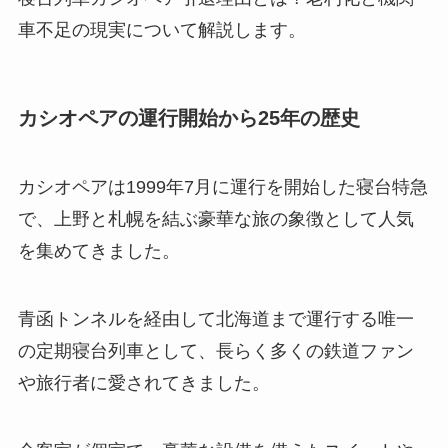
車不足の現実について解説します。
カシオペアの運行開始から25年の歴史
カシオペアは1999年7月に運行を開始した寝台特急
で、上野と札幌を結ぶ豪華な旅の象徴として人気
を集めてきました。
青函トンネルを経由して北海道まで運行する唯一
の定期寝台列車として、長らく多くの鉄道ファン
や旅行者に愛されてきました。