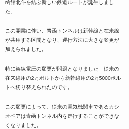
函館北斗を結ぶ新しい鉄道ルートが誕生しまし
た。
この開業に伴い、青函トンネルは新幹線と在来線
が共用する区間となり、運行方法に大きな変更が
加えられました。
特に架線電圧の変更が問題となりました。従来の
在来線用の2万ボルトから新幹線用の2万5000ボル
トへ切り替えられたのです。
この変更によって、従来の電気機関車であるカシ
オペアは青函トンネル内を走行することができな
くなりました。