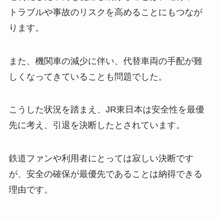
トラブルや事故のリスクを高めることにもつなが
ります。
また、機関車の減少に伴い、代替車両の手配が難
しくなってきていることも問題でした。
こうした状況を踏まえ、JR東日本は安全性を最優
先に考え、引退を決断したとされています。
鉄道ファンや利用者にとっては寂しい決断です
が、安全の確保が最優先であることは納得できる
理由です。