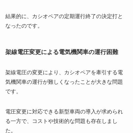
結果的に、カシオペアの定期運行終了の決定打と
なったのです。
架線電圧変更による電気機関車の運行困難
架線電圧の変更により、カシオペアを牽引する電
気機関車の運行が難しくなったことが大きな問題
です。
電圧変更に対応できる新型車両の導入が求められ
る一方で、コストや技術的な問題も存在しまし
た。