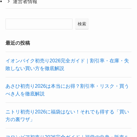
運営者情報
検索
最近の投稿
イオンバイク初売り2026完全ガイド｜割引率・在庫・失
敗しない買い方を徹底解説
あさひ初売り2026は本当にお得？割引率・リスク・買う
べき人を徹底解説
ニトリ初売り2026に福袋はない！それでも得する「買い
方の裏ワザ」
コロンビア初売り2026完全ガイド｜福袋の中身・販売ル