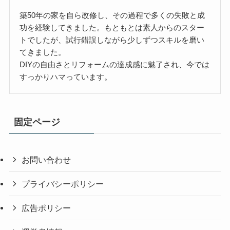
築50年の家を自ら改修し、その過程で多くの失敗と成
功を経験してきました。もともとは素人からのスター
トでしたが、試行錯誤しながら少しずつスキルを磨い
てきました。
DIYの自由さとリフォームの達成感に魅了され、今では
すっかりハマっています。
固定ページ
お問い合わせ
プライバシーポリシー
広告ポリシー