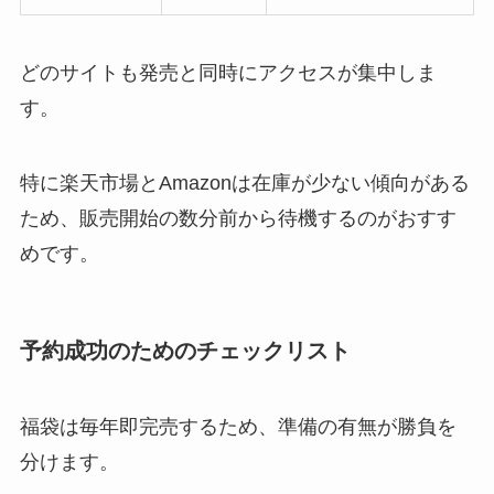
どのサイトも発売と同時にアクセスが集中しま
す。
特に楽天市場とAmazonは在庫が少ない傾向がある
ため、販売開始の数分前から待機するのがおすす
めです。
予約成功のためのチェックリスト
福袋は毎年即完売するため、準備の有無が勝負を
分けます。