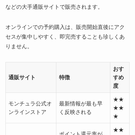
などの大手通販サイトで販売されます。
オンラインでの予約購入は、販売開始直後にアク
セスが集中しやすく、即完売することも珍しくあ
りません。
おす
通販サイト
特徴
すめ
度
★★
モンチュラ公式オ
最新情報が最も早
★★
ンラインストア
く反映される
★
★★
ポイント還元率が