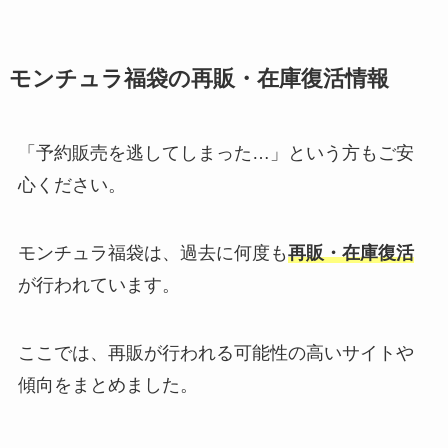
モンチュラ福袋の再販・在庫復活情報
「予約販売を逃してしまった…」という方もご安
心ください。
モンチュラ福袋は、過去に何度も
再販・在庫復活
が行われています。
ここでは、再販が行われる可能性の高いサイトや
傾向をまとめました。