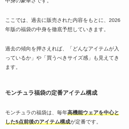
中身の豪華さです。
ここでは、過去に販売された内容をもとに、2026
年版の福袋の中身を徹底予想していきます。
過去の傾向を押さえれば、「どんなアイテムが入
っているか」や「買うべきサイズ感」も見えてき
ます。
モンチュラ福袋の定番アイテム構成
モンチュラの福袋は、毎年
高機能ウェアを中心と
した5点前後のアイテム構成
が定番です。