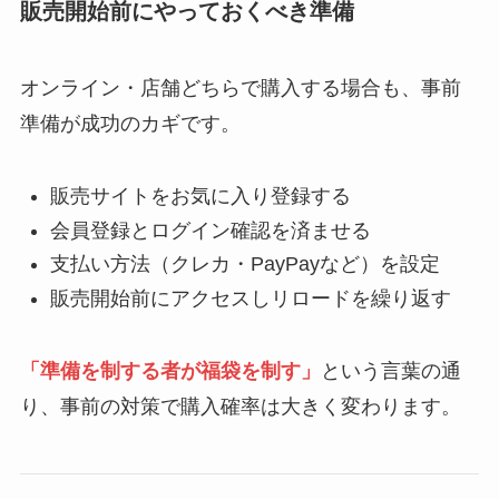
販売開始前にやっておくべき準備
オンライン・店舗どちらで購入する場合も、事前
準備が成功のカギです。
販売サイトをお気に入り登録する
会員登録とログイン確認を済ませる
支払い方法（クレカ・PayPayなど）を設定
販売開始前にアクセスしリロードを繰り返す
「準備を制する者が福袋を制す」
という言葉の通
り、事前の対策で購入確率は大きく変わります。