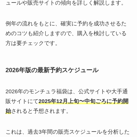
ュールや販売サイトの傾向を詳しく解説します。
例年の流れをもとに、確実に予約を成功させるた
めのコツも紹介しますので、購入を検討している
方は要チェックです。
2026年版の最新予約スケジュール
2026年のモンチュラ福袋は、公式サイトや大手通
販サイトにて
2025年12月上旬〜中旬ごろに予約開
始
されると予想されます。
これは、過去3年間の販売スケジュールを分析した