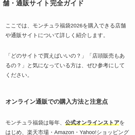
舗・通販サイト完全ガイド
ここでは、モンチュラ福袋2026を購入できる店舗
や通販サイトについて詳しく紹介します。
「どのサイトで買えばいいの？」「店頭販売もあ
るの？」と気になっている方は、ぜひ参考にして
ください。
オンライン通販での購入方法と注意点
モンチュラ福袋は毎年、
公式オンラインストア
を
はじめ、楽天市場・Amazon・Yahoo!ショッピング