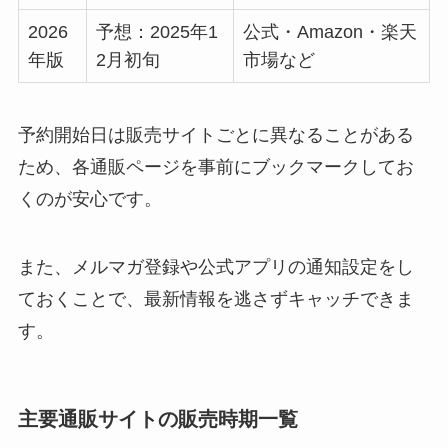
2026
予想：2025年1
公式・Amazon・楽天
年版
2月初旬
市場など
予約開始日は販売サイトごとに異なることがある
ため、各通販ページを事前にブックマークしてお
くのが安心です。
また、メルマガ登録や公式アプリの通知設定をし
ておくことで、最新情報を逃さずキャッチできま
す。
主要通販サイトの販売時期一覧