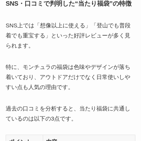
SNS・口コミで判明した“当たり福袋”の特徴
SNS上では「想像以上に使える」「登山でも普段
着でも重宝する」といった好評レビューが多く見
られます。
特に、モンチュラの福袋は色味やデザインが落ち
着いており、アウトドアだけでなく日常使いしや
すい点も人気の理由です。
過去の口コミを分析すると、当たり福袋に共通し
ているのは以下の3点です。