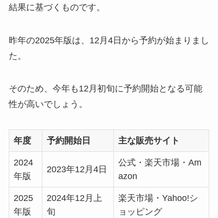
結果に基づくものです。
昨年の2025年版は、12月4日から予約が始まりまし
た。
そのため、今年も12月初旬に予約開始となる可能
性が高いでしょう。
年度
予約開始日
主な販売サイト
2024
公式・楽天市場・Am
2023年12月4日
年版
azon
2025
2024年12月上
楽天市場・Yahoo!シ
年版
旬
ョッピング