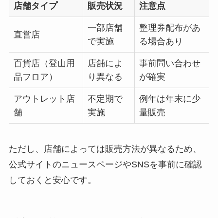
店舗タイプ
販売状況
注意点
一部店舗
整理券配布があ
直営店
で実施
る場合あり
百貨店（登山用
店舗によ
事前問い合わせ
品フロア）
り異なる
が確実
アウトレット店
不定期で
例年は年末に少
舗
実施
量販売
ただし、店舗によっては販売方法が異なるため、
公式サイトのニュースページやSNSを事前に確認
しておくと安心です。