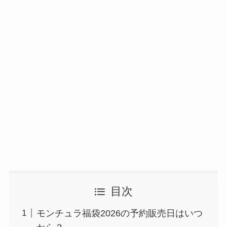
目次
モンチュラ福袋2026の予約販売日はいつ