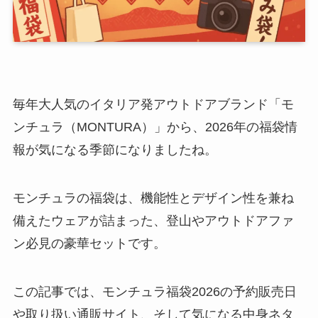
毎年大人気のイタリア発アウトドアブランド「モ
ンチュラ（MONTURA）」から、2026年の福袋情
報が気になる季節になりましたね。
モンチュラの福袋は、機能性とデザイン性を兼ね
備えたウェアが詰まった、登山やアウトドアファ
ン必見の豪華セットです。
この記事では、モンチュラ福袋2026の予約販売日
や取り扱い通販サイト、そして気になる中身ネタ