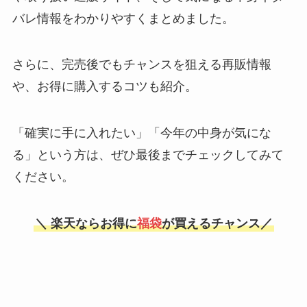
バレ情報をわかりやすくまとめました。
さらに、完売後でもチャンスを狙える再販情報
や、お得に購入するコツも紹介。
「確実に手に入れたい」「今年の中身が気にな
る」という方は、ぜひ最後までチェックしてみて
ください。
＼ 楽天ならお得に
福袋
が買えるチャンス／