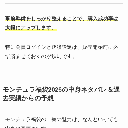
事前準備をしっかり整えることで、購入成功率は
大幅にアップします。
特に会員ログインと決済設定は、販売開始前に必
ず済ませておくのが鉄則です。
モンチュラ福袋2026の中身ネタバレ＆過
去実績からの予想
モンチュラ福袋の一番の魅力は、なんといっても