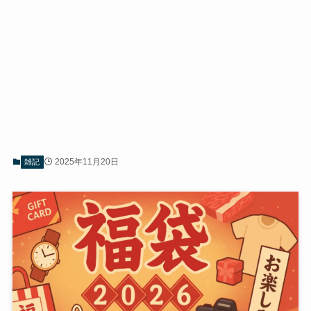
2025年11月20日
雑記