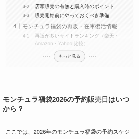
店頭販売の有無と購入時のポイント
販売開始前にやっておくべき準備
モンチュラ福袋の再販・在庫復活情報
再販が多いサイトランキング（楽天・
Amazon・Yahoo!比較）
もっと見る
モンチュラ福袋2026の予約販売日はいつ
から？
ここでは、2026年のモンチュラ福袋の予約スケジ