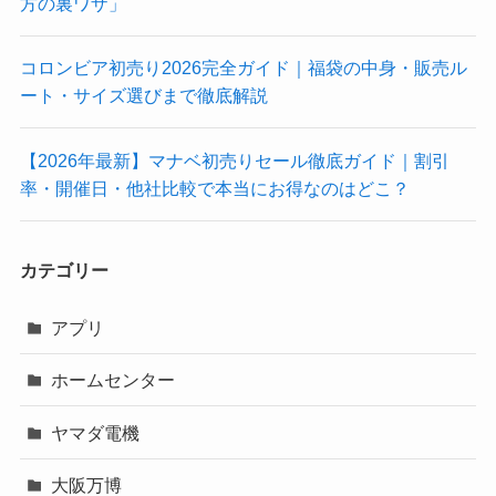
方の裏ワザ」
コロンビア初売り2026完全ガイド｜福袋の中身・販売ル
ート・サイズ選びまで徹底解説
【2026年最新】マナベ初売りセール徹底ガイド｜割引
率・開催日・他社比較で本当にお得なのはどこ？
カテゴリー
アプリ
ホームセンター
ヤマダ電機
大阪万博