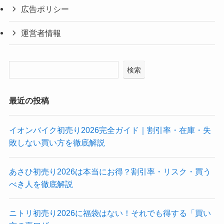
広告ポリシー
運営者情報
検索
最近の投稿
イオンバイク初売り2026完全ガイド｜割引率・在庫・失
敗しない買い方を徹底解説
あさひ初売り2026は本当にお得？割引率・リスク・買う
べき人を徹底解説
ニトリ初売り2026に福袋はない！それでも得する「買い