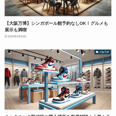
【大阪万博】シンガポール館予約なしOK！グルメも
展示も満喫
2025年4月20日
大阪万博