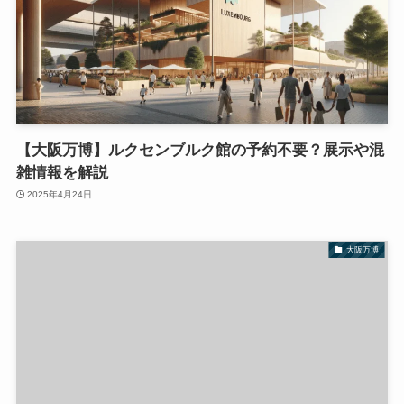
【大阪万博】ルクセンブルク館の予約不要？展示や混
雑情報を解説
2025年4月24日
大阪万博