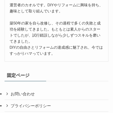
運営者のカオルです。DIYやリフォームに興味を持ち、
趣味として取り組んでいます。
築50年の家を自ら改修し、その過程で多くの失敗と成
功を経験してきました。もともとは素人からのスター
トでしたが、試行錯誤しながら少しずつスキルを磨い
てきました。
DIYの自由さとリフォームの達成感に魅了され、今では
すっかりハマっています。
固定ページ
お問い合わせ
プライバシーポリシー