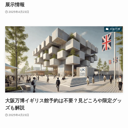
展示情報
2025年4月23日
大阪万博
大阪万博イギリス館予約は不要？見どころや限定グッ
ズも解説
2025年4月23日