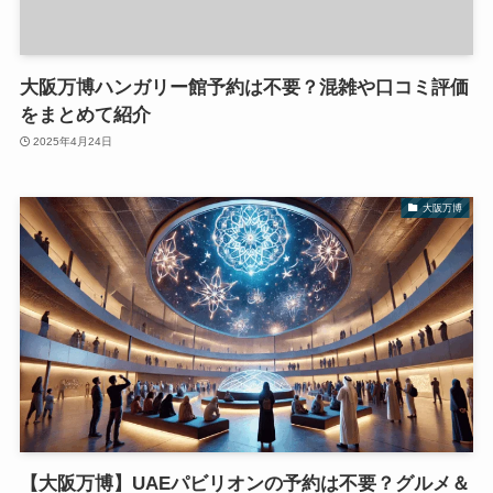
大阪万博ハンガリー館予約は不要？混雑や口コミ評価
をまとめて紹介
2025年4月24日
大阪万博
【大阪万博】UAEパビリオンの予約は不要？グルメ＆