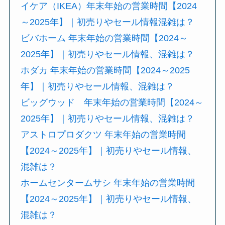
イケア（IKEA）年末年始の営業時間【2024
～2025年】｜初売りやセール情報混雑は？
ビバホーム 年末年始の営業時間【2024～
2025年】｜初売りやセール情報、混雑は？
ホダカ 年末年始の営業時間【2024～2025
年】｜初売りやセール情報、混雑は？
ビッグウッド 年末年始の営業時間【2024～
2025年】｜初売りやセール情報、混雑は？
アストロプロダクツ 年末年始の営業時間
【2024～2025年】｜初売りやセール情報、
混雑は？
ホームセンタームサシ 年末年始の営業時間
【2024～2025年】｜初売りやセール情報、
混雑は？