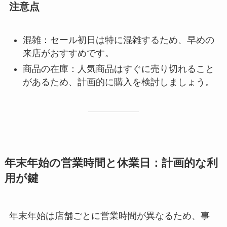
注意点
混雑：セール初日は特に混雑するため、早めの
来店がおすすめです。
商品の在庫：人気商品はすぐに売り切れること
があるため、計画的に購入を検討しましょう。
年末年始の営業時間と休業日：計画的な利
用が鍵
年末年始は店舗ごとに営業時間が異なるため、事