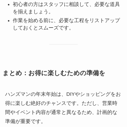
初心者の方はスタッフに相談して、必要な道具
を揃えましょう。
作業を始める前に、必要な工程をリストアップ
しておくとスムーズです。
まとめ：お得に楽しむための準備を
ハンズマンの年末年始は、DIYやショッピングをお
得に楽しむ絶好のチャンスです。ただし、営業時
間やイベント内容が通常と異なるため、計画的な
準備が重要です。