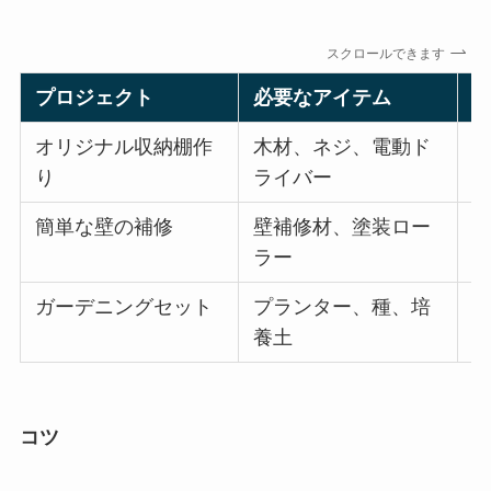
スクロールできます
プロジェクト
必要なアイテム
オリジナル収納棚作
木材、ネジ、電動ド
り
ライバー
簡単な壁の補修
壁補修材、塗装ロー
ラー
ガーデニングセット
プランター、種、培
養土
コツ