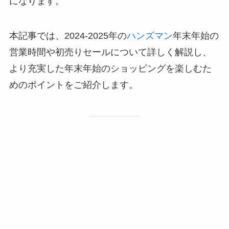
になります。
本記事では、2024-2025年の
ハンズマン
年末年始の
営業時間や初売りセールについて詳しく解説し、
より充実した年末年始のショッピングを楽しむた
めのポイントをご紹介します。