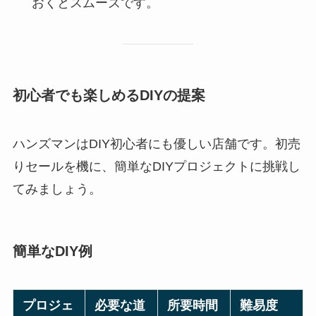
おくとスムーズです。
初心者でも楽しめるDIYの提案
ハンズマンはDIY初心者にも優しい店舗です。初売
りセールを機に、簡単なDIYプロジェクトに挑戦し
てみましょう。
簡単なDIY例
プロジェ
必要な道
所要時間
難易度