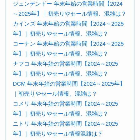
ジュンテンドー 年末年始の営業時間【2024
～2025年】｜初売りやセール情報、混雑は？
カインズ 年末年始の営業時間【2024～2025
年】｜初売りやセール情報、混雑は？
コーナン 年末年始の営業時間【2024～2025
年】｜初売りやセール情報、混雑は？
ナフコ 年末年始の営業時間【2024～2025
年】｜初売りやセール情報、混雑は？
DCM 年末年始の営業時間【2024～2025年】
｜初売りやセール情報、混雑は？
コメリ 年末年始の営業時間【2024～2025
年】｜初売りやセール情報、混雑は？
ニトリ 年末年始の営業時間【2024～2025
年】｜初売りやセール情報混雑は？