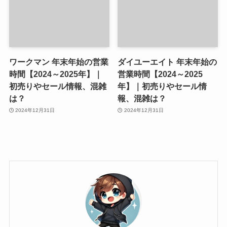
ワークマン 年末年始の営業
ダイユーエイト 年末年始の
時間【2024～2025年】｜
営業時間【2024～2025
初売りやセール情報、混雑
年】｜初売りやセール情
は？
報、混雑は？
2024年12月31日
2024年12月31日