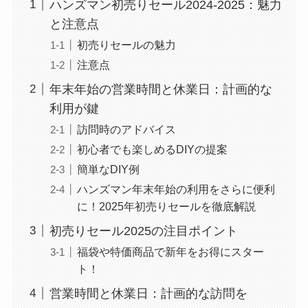
ハンズマン初売りセール2024-2025：魅力
と注意点
初売りセールの魅力
注意点
年末年始の営業時間と休業日：計画的な
利用が鍵
訪問時のアドバイス
初心者でも楽しめるDIYの提案
簡単なDIY例
ハンズマン年末年始の利用をさらに便利
に！2025年初売りセールを徹底解説
初売りセール2025の注目ポイント
福袋や特価商品で新年をお得にスター
ト！
営業時間と休業日：計画的な訪問を