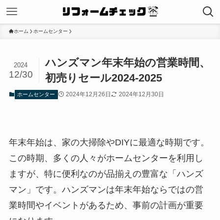
ホーム
ホームセンター
ハンズマン年末年始の営業時間、
2024
12/30
初売りセール2024-2025
2024年12月26日
2024年12月30日
ホームセンター
年末年始は、家の大掃除やDIYに最適な時期です。
この時期、多くの人々がホームセンターを利用し
ますが、特に便利なのが品揃えの豊富な「ハンズ
マン」です。ハンズマンは年末年始ならではの営
業時間やイベントがあるため、事前の計画が重要