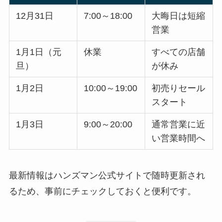
12月31日
7:00～18:00
大晦日は短縮
営業
1月1日（元
休業
すべての店舗
旦）
が休み
1月2日
10:00～19:00
初売りセール
スタート
1月3日
9:00～20:00
通常営業に近
い営業時間へ
最新情報はハンズマン公式サイトで随時更新され
るため、事前にチェックしておくと便利です。