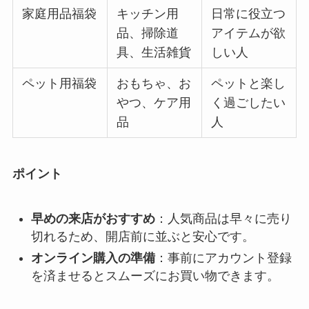
家庭用品福袋
キッチン用
日常に役立つ
品、掃除道
アイテムが欲
具、生活雑貨
しい人
ペット用福袋
おもちゃ、お
ペットと楽し
やつ、ケア用
く過ごしたい
品
人
ポイント
早めの来店がおすすめ
：人気商品は早々に売り
切れるため、開店前に並ぶと安心です。
オンライン購入の準備
：事前にアカウント登録
を済ませるとスムーズにお買い物できます。