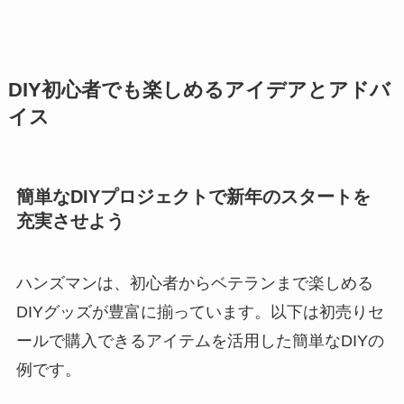
DIY初心者でも楽しめるアイデアとアドバ
イス
簡単なDIYプロジェクトで新年のスタートを
充実させよう
ハンズマンは、初心者からベテランまで楽しめる
DIYグッズが豊富に揃っています。以下は初売りセ
ールで購入できるアイテムを活用した簡単なDIYの
例です。