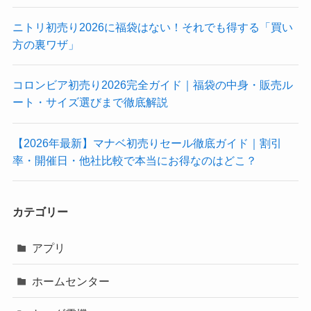
ニトリ初売り2026に福袋はない！それでも得する「買い
方の裏ワザ」
コロンビア初売り2026完全ガイド｜福袋の中身・販売ル
ート・サイズ選びまで徹底解説
【2026年最新】マナベ初売りセール徹底ガイド｜割引
率・開催日・他社比較で本当にお得なのはどこ？
カテゴリー
アプリ
ホームセンター