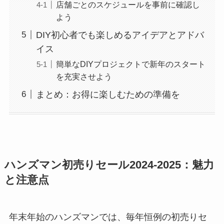
店舗ごとのスケジュールを事前に確認し
よう
DIY初心者でも楽しめるアイデアとアドバ
イス
簡単なDIYプロジェクトで新年のスタート
を充実させよう
まとめ：お得に楽しむための準備を
ハンズマン初売りセール2024-2025：魅力
と注意点
年末年始のハンズマンでは、毎年恒例の初売りセ