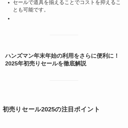
セールで道具を揃えることでコストを抑えるこ
とも可能です。
ハンズマン年末年始の利用をさらに便利に！
2025年初売りセールを徹底解説
初売りセール2025の注目ポイント