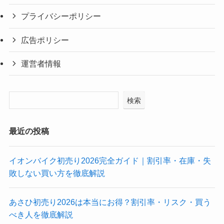
プライバシーポリシー
広告ポリシー
運営者情報
検索
最近の投稿
イオンバイク初売り2026完全ガイド｜割引率・在庫・失
敗しない買い方を徹底解説
あさひ初売り2026は本当にお得？割引率・リスク・買う
べき人を徹底解説