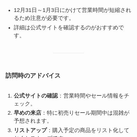
12月31日～1月3日にかけて営業時間が短縮され
るため注意が必要です。
詳細は公式サイトを確認するのがおすすめで
す。
訪問時のアドバイス
公式サイトの確認
：営業時間やセール情報をチ
ェック。
早めの来店
：特に初売りセール期間中は混雑が
予想されます。
リストアップ
：購入予定の商品をリスト化して