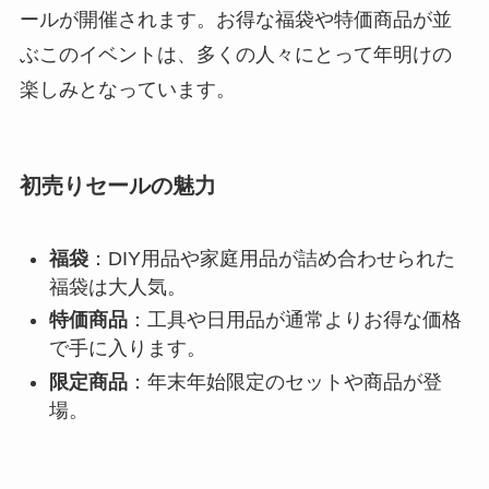
ールが開催されます。お得な福袋や特価商品が並
ぶこのイベントは、多くの人々にとって年明けの
楽しみとなっています。
初売りセールの魅力
福袋
：DIY用品や家庭用品が詰め合わせられた
福袋は大人気。
特価商品
：工具や日用品が通常よりお得な価格
で手に入ります。
限定商品
：年末年始限定のセットや商品が登
場。