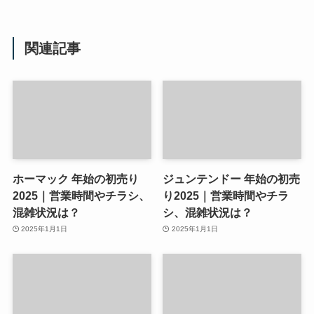
関連記事
ホーマック 年始の初売り
ジュンテンドー 年始の初売
2025｜営業時間やチラシ、
り2025｜営業時間やチラ
混雑状況は？
シ、混雑状況は？
2025年1月1日
2025年1月1日