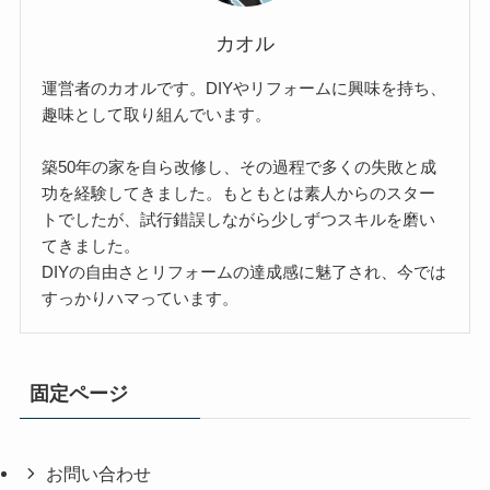
カオル
運営者のカオルです。DIYやリフォームに興味を持ち、
趣味として取り組んでいます。
築50年の家を自ら改修し、その過程で多くの失敗と成
功を経験してきました。もともとは素人からのスター
トでしたが、試行錯誤しながら少しずつスキルを磨い
てきました。
DIYの自由さとリフォームの達成感に魅了され、今では
すっかりハマっています。
固定ページ
お問い合わせ