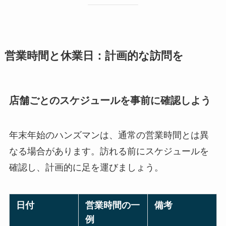
営業時間と休業日：計画的な訪問を
店舗ごとのスケジュールを事前に確認しよう
年末年始のハンズマンは、通常の営業時間とは異
なる場合があります。訪れる前にスケジュールを
確認し、計画的に足を運びましょう。
日付
営業時間の一
備考
例