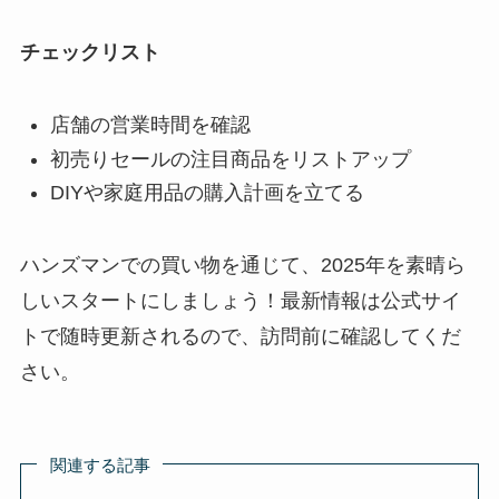
チェックリスト
店舗の営業時間を確認
初売りセールの注目商品をリストアップ
DIYや家庭用品の購入計画を立てる
ハンズマンでの買い物を通じて、2025年を素晴ら
しいスタートにしましょう！最新情報は公式サイ
トで随時更新されるので、訪問前に確認してくだ
さい。
関連する記事