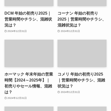
DCM 年始の初売り2025｜
コーナン 年始の初売り
営業時間やチラシ、混雑状
2025｜営業時間やチラシ、
況は？
混雑状況は？
2024年12月31日
2024年12月31日
ホーマック 年末年始の営業
コメリ 年始の初売り2025
時間【2024～2025年】｜
｜営業時間やチラシ、混雑
初売りやセール情報、混雑
状況は？
は？
2024年12月31日
2024年12月31日