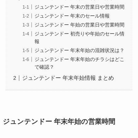
ジュンテンドー 年末の営業日や営業時間
ジュンテンドー 年末のセール情報
ジュンテンドー 年始の営業日や営業時間
ジュンテンドー 初売りや年始のセール情
報
ジュンテンドー 年末年始の混雑状況は？
ジュンテンドー 年末年始のチラシはどこ
で確認？
ジュンテンドー 年末年始情報 まとめ
ジュンテンドー 年末年始の営業時間