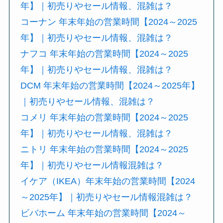
年】｜初売りやセール情報、混雑は？
コーナン 年末年始の営業時間【2024～2025
年】｜初売りやセール情報、混雑は？
ナフコ 年末年始の営業時間【2024～2025
年】｜初売りやセール情報、混雑は？
DCM 年末年始の営業時間【2024～2025年】
｜初売りやセール情報、混雑は？
コメリ 年末年始の営業時間【2024～2025
年】｜初売りやセール情報、混雑は？
ニトリ 年末年始の営業時間【2024～2025
年】｜初売りやセール情報混雑は？
イケア（IKEA）年末年始の営業時間【2024
～2025年】｜初売りやセール情報混雑は？
ビバホーム 年末年始の営業時間【2024～