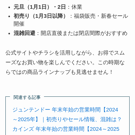
元旦（1月1日）・2日
：休業
初売り（1月3日以降）
：福袋販売・新春セール
開催
混雑回避
：開店直後または閉店間際がおすすめ
公式サイトやチラシを活用しながら、お得でスム
ーズなお買い物を楽しんでください。この時期な
らではの商品ラインナップも見逃せません！
関連する記事
ジュンテンドー 年末年始の営業時間【2024
～2025年】｜初売りやセール情報、混雑は？
カインズ 年末年始の営業時間【2024～2025