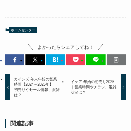
ホームセンター
よかったらシェアしてね！
カインズ 年末年始の営業
イケア 年始の初売り2025
時間【2024～2025年】｜
｜営業時間やチラシ、混雑
初売りやセール情報、混雑
状況は？
は？
関連記事