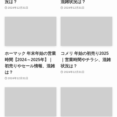
況は？
混雑状況は？
2024年12月31日
2024年12月31日
ホーマック 年末年始の営業
コメリ 年始の初売り2025
時間【2024～2025年】｜
｜営業時間やチラシ、混雑
初売りやセール情報、混雑
状況は？
は？
2024年12月31日
2024年12月31日