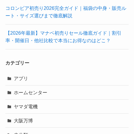
コロンビア初売り2026完全ガイド｜福袋の中身・販売ル
ート・サイズ選びまで徹底解説
【2026年最新】マナベ初売りセール徹底ガイド｜割引
率・開催日・他社比較で本当にお得なのはどこ？
カテゴリー
アプリ
ホームセンター
ヤマダ電機
大阪万博