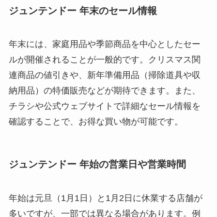
ジュンテンドー 年末のセール情報
年末には、家庭用品や季節商品を中心としたセー
ルが開催されることが一般的です。クリスマス関
連商品の値引きや、新年準備用品（掃除道具や収
納用品）の特価販売などが期待できます。また、
チラシや公式ウェブサイトで詳細なセール情報を
確認することで、お得な買い物が可能です。
ジュンテンドー 年始の営業日や営業時間
年始は元旦（1月1日）と1月2日に休業する店舗が
多いですが、一部では異なる場合があります。例