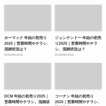
ホーマック 年始の初売り
ジュンテンドー 年始の初売
2025｜営業時間やチラシ、
り2025｜営業時間やチラ
混雑状況は？
シ、混雑状況は？
2025年1月1日
2025年1月1日
DCM 年始の初売り2025｜
コーナン 年始の初売り
営業時間やチラシ、混雑状
2025｜営業時間やチラシ、