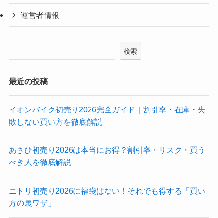
運営者情報
検索
最近の投稿
イオンバイク初売り2026完全ガイド｜割引率・在庫・失
敗しない買い方を徹底解説
あさひ初売り2026は本当にお得？割引率・リスク・買う
べき人を徹底解説
ニトリ初売り2026に福袋はない！それでも得する「買い
方の裏ワザ」