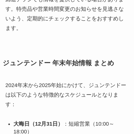
す。特売品や営業時間変更のお知らせを見逃さな
いよう、定期的にチェックすることをおすすめし
ます。
ジュンテンドー 年末年始情報 まとめ
2024年末から2025年始にかけて、ジュンテンドー
は以下のような特徴的なスケジュールとなりま
す：
大晦日（12月31日）
：短縮営業（10:00～
18:00）