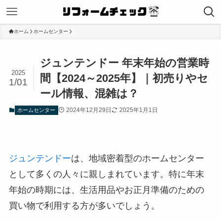
ホーム
ホームセンター
ジュンテンドー 年末年始の営業時
2025
間【2024～2025年】｜初売りやセ
1/01
ール情報、混雑は？
2024年12月29日
2025年1月1日
ホームセンター
ジュンテンドー
は、地域密着型のホームセンター
として多くの人々に親しまれています。特に年末
年始の時期には、生活用品やお正月準備のための
買い物で利用する方が多いでしょう。