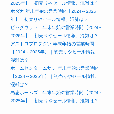
2025年】｜初売りやセール情報、混雑は？
ホダカ 年末年始の営業時間【2024～2025
年】｜初売りやセール情報、混雑は？
ビッグウッド 年末年始の営業時間【2024～
2025年】｜初売りやセール情報、混雑は？
アストロプロダクツ 年末年始の営業時間
【2024～2025年】｜初売りやセール情報、
混雑は？
ホームセンタームサシ 年末年始の営業時間
【2024～2025年】｜初売りやセール情報、
混雑は？
島忠ホームズ 年末年始の営業時間【2024～
2025年】｜初売りやセール情報、混雑は？