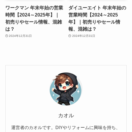
ワークマン 年末年始の営業
ダイユーエイト 年末年始の
時間【2024～2025年】｜
営業時間【2024～2025
初売りやセール情報、混雑
年】｜初売りやセール情
は？
報、混雑は？
2024年12月31日
2024年12月31日
カオル
運営者のカオルです。DIYやリフォームに興味を持ち、