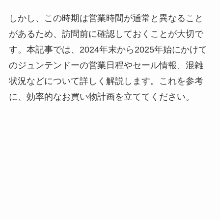
しかし、この時期は営業時間が通常と異なること
があるため、訪問前に確認しておくことが大切で
す。本記事では、2024年末から2025年始にかけて
のジュンテンドーの営業日程やセール情報、混雑
状況などについて詳しく解説します。これを参考
に、効率的なお買い物計画を立ててください。