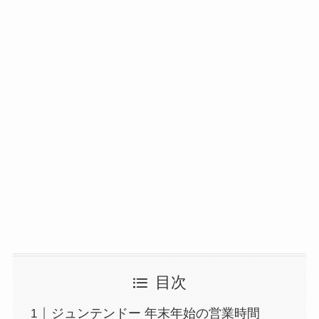
目次
ジュンテンドー 年末年始の営業時間