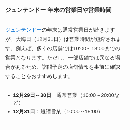
ジュンテンドー 年末の営業日や営業時間
ジュンテンドー
の年末は通常営業日が続きます
が、大晦日（12月31日）は営業時間が短縮されま
す。例えば、多くの店舗では10:00～18:00までの
営業となります。ただし、一部店舗では異なる場
合があるため、訪問予定の店舗情報を事前に確認
することをおすすめします。
12月29日～30日
：通常営業（10:00～20:00な
ど）
12月31日
：短縮営業（10:00～18:00）