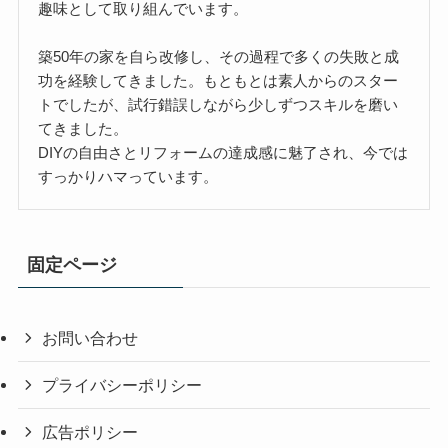
趣味として取り組んでいます。
築50年の家を自ら改修し、その過程で多くの失敗と成
功を経験してきました。もともとは素人からのスター
トでしたが、試行錯誤しながら少しずつスキルを磨い
てきました。
DIYの自由さとリフォームの達成感に魅了され、今では
すっかりハマっています。
固定ページ
お問い合わせ
プライバシーポリシー
広告ポリシー