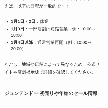
えば、以下の日程が一般的です：
1月1日・2日
：休業
1月3日
：一部店舗は短縮営業（例：10:00～
18:00）
1月4日以降
：通常営業再開（例：10:00～
20:00）
ただし、地域や店舗によって異なるため、公式サ
イトや店舗掲示板で詳細を確認してください。
ジュンテンドー 初売りや年始のセール情報