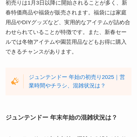
初売りは1月3日以降に開始されることが多く、新
春特価商品や福袋が販売されます。福袋には家庭
用品やDIYグッズなど、実用的なアイテムが詰め合
わせられていることが特徴です。また、新春セー
ルでは冬物アイテムや園芸用品などもお得に購入
できるチャンスがあります。
ジュンテンドー 年始の初売り2025｜営
業時間やチラシ、混雑状況は？
ジュンテンドー 年末年始の混雑状況は？