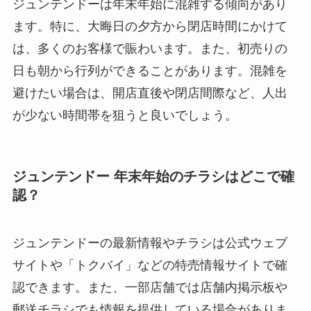
ジュンテンドーは年末年始に混雑する傾向があり
ます。特に、大晦日の夕方から閉店時間にかけて
は、多くのお客様で賑わいます。また、初売りの
日も朝から行列ができることがあります。混雑を
避けたい場合は、開店直後や閉店間際など、人出
が少ない時間帯を狙うと良いでしょう。
ジュンテンドー 年末年始のチラシはどこで確
認？
ジュンテンドーの最新情報やチラシは公式ウェブ
サイトや「トクバイ」などの特売情報サイトで確
認できます。また、一部店舗では店舗内掲示板や
郵送チラシでも情報を提供している場合がありま