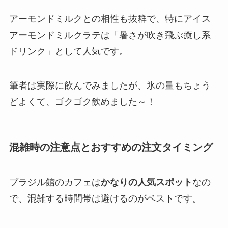
アーモンドミルクとの相性も抜群で、特にアイス
アーモンドミルクラテは「暑さが吹き飛ぶ癒し系
ドリンク」として人気です。
筆者は実際に飲んでみましたが、氷の量もちょう
どよくて、ゴクゴク飲めました～！
混雑時の注意点とおすすめの注文タイミング
ブラジル館のカフェは
かなりの人気スポット
なの
で、混雑する時間帯は避けるのがベストです。