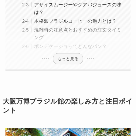
アサイスムージーやグアバジュースの味
は？
本格派ブラジルコーヒーの魅力とは？
混雑時の注意点とおすすめの注文タイミ
ング
ポンデケージョってどんなパン？
もっと見る
大阪万博ブラジル館の楽しみ方と注目ポイ
ント