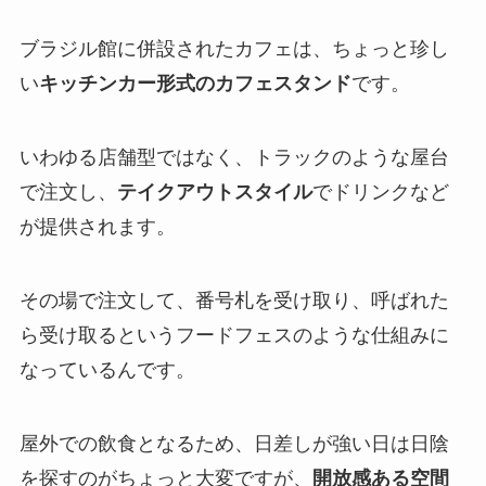
ブラジル館に併設されたカフェは、ちょっと珍し
い
キッチンカー形式のカフェスタンド
です。
いわゆる店舗型ではなく、トラックのような屋台
で注文し、
テイクアウトスタイル
でドリンクなど
が提供されます。
その場で注文して、番号札を受け取り、呼ばれた
ら受け取るというフードフェスのような仕組みに
なっているんです。
屋外での飲食となるため、日差しが強い日は日陰
を探すのがちょっと大変ですが、
開放感ある空間