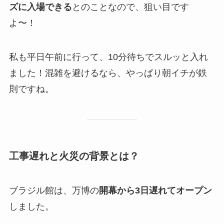
ズに入場できる
とのことなので、狙い目です
よ〜！
私も平日午前に行って、10分待ちでスルッと入れ
ました！混雑を避けるなら、やっぱり朝イチが鉄
則ですね。
工事遅れと火災の背景とは？
ブラジル館は、万博の
開幕から3日遅れてオープン
しました。