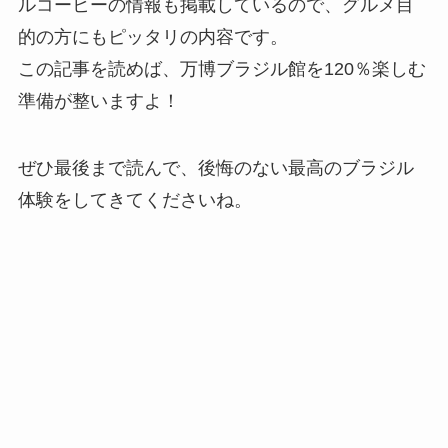
ルコーヒーの情報も掲載しているので、グルメ目
的の方にもピッタリの内容です。
この記事を読めば、万博ブラジル館を120％楽しむ
準備が整いますよ！
ぜひ最後まで読んで、後悔のない最高のブラジル
体験をしてきてくださいね。