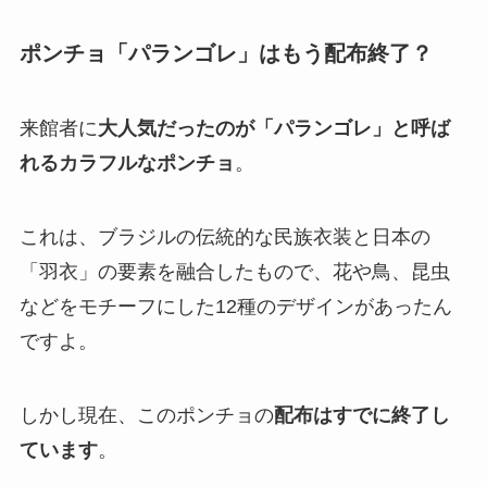
ポンチョ「パランゴレ」はもう配布終了？
来館者に
大人気だったのが「パランゴレ」と呼ば
れるカラフルなポンチョ
。
これは、ブラジルの伝統的な民族衣装と日本の
「羽衣」の要素を融合したもので、花や鳥、昆虫
などをモチーフにした12種のデザインがあったん
ですよ。
しかし現在、このポンチョの
配布はすでに終了し
ています
。