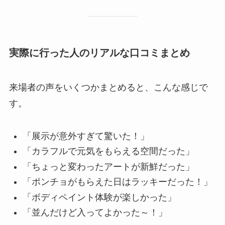
実際に行った人のリアルな口コミまとめ
来場者の声をいくつかまとめると、こんな感じで
す。
「展示が意外すぎて驚いた！」
「カラフルで元気をもらえる空間だった」
「ちょっと変わったアートが新鮮だった」
「ポンチョがもらえた日はラッキーだった！」
「ボディペイント体験が楽しかった」
「並んだけど入ってよかった～！」