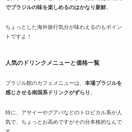
でブラジルの味を楽しめるのはかなり新鮮
。
ちょっとした海外旅行気分が味わえるのもポイン
トですよ！
人気のドリンクメニューと価格一覧
ブラジル館のカフェメニューは、
本場ブラジルを
感じさせる南国系ドリンクがずらり
。
特に、アサイーやグアバなどのトロピカル系が人
気で、ちょっとお高めですがその分本格的なんで
す。