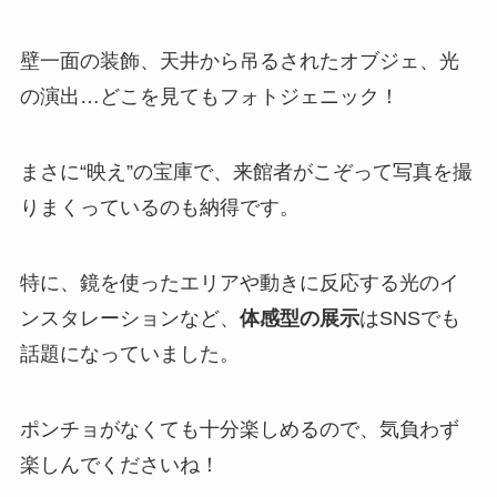
壁一面の装飾、天井から吊るされたオブジェ、光
の演出…どこを見てもフォトジェニック！
まさに“映え”の宝庫で、来館者がこぞって写真を撮
りまくっているのも納得です。
特に、鏡を使ったエリアや動きに反応する光のイ
ンスタレーションなど、
体感型の展示
はSNSでも
話題になっていました。
ポンチョがなくても十分楽しめるので、気負わず
楽しんでくださいね！