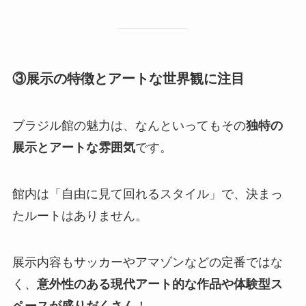
③展示の特徴とアートな世界観に注目
ブラジル館の魅力は、なんといってもその
独特の
展示とアートな雰囲気
です。
館内は「自由に見て回れるスタイル」で、決まっ
たルートはありません。
展示内容もサッカーやアマゾンなどの定番ではな
く、
意外性のある現代アート的な作品や体験型ス
ペースが盛りだくさん
！