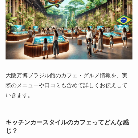
大阪万博ブラジル館のカフェ・グルメ情報を、実
際のメニューや口コミも含めて詳しくお伝えして
いきます。
キッチンカースタイルのカフェってどんな感
じ？