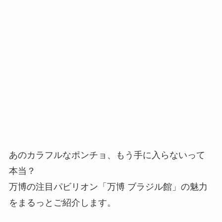
あのカラフルなポンチョ、もう手に入らないって
本当？
万博の注目パビリオン「万博 ブラジル館」の魅力
をまるっとご紹介します。