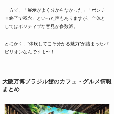
一方で、「展示がよく分からなかった」「ポンチ
ョ終了で残念」といった声もありますが、全体と
してはポジティブな意見が多数派。
とにかく、“体験してこそ分かる魅力”が詰まったパ
ビリオンなんですよ〜！
大阪万博ブラジル館のカフェ・グルメ情報
まとめ