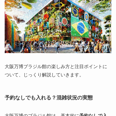
大阪万博ブラジル館の楽しみ方と注目ポイントに
ついて、じっくり解説していきます。
予約なしでも入れる？混雑状況の実態
大阪万博のブラジル館は、基本的に
予約なしで入