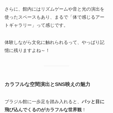
さらに、館内にはリズムゲームや音と光の演出を
使ったスペースもあり、まるで「体で感じるアー
トギャラリー」って感じです。
体験しながら文化に触れられるって、やっぱり記
憶に残りますよね～！
カラフルな空間演出とSNS映えの魅力
ブラジル館に一歩足を踏み入れると、
パッと目に
飛び込んでくるのがカラフルな世界観
！