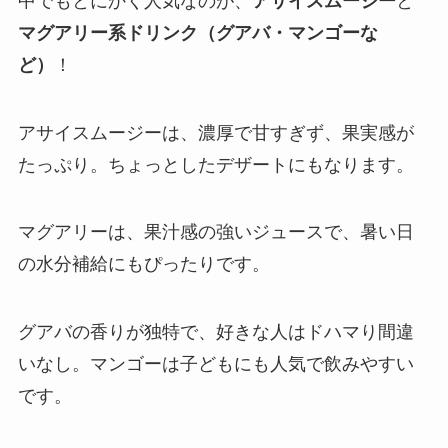
中でもとにかく人気なのが、
アサイスムージー
と
マグアリー系ドリンク（グアバ・マンゴーな
ど）
！
アサイスムージーは、濃厚で甘すぎず、果実感が
たっぷり。ちょっとしたデザートにもなります。
マグアリーは、果汁感の強いジュースで、暑い日
の水分補給にもぴったりです。
グアバの香りが独特で、好きな人はドハマり間違
いなし。マンゴーは子どもにも人気で飲みやすい
です。