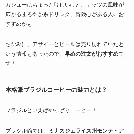
カシューはちょっと珍しいけど、ナッツの風味が
広がるまろやか系ドリンク。冒険心がある人にお
すすめかも。
ちなみに、アサイーとビールは売り切れていたと
いう情報もあったので、
早めの注文がおすすめ
で
す！
本格派ブラジルコーヒーの魅力とは？
ブラジルといえばやっぱりコーヒー！
ブラジル館では、
ミナスジェライス州モンテ・ア