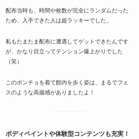
配布当時も、時間や枚数が完全にランダムだった
ため、入手できた人は超ラッキーでした。
私もたまたま配布に遭遇してゲットできたんです
が、かなり目立ってテンション爆上がりでした
（笑）
このポンチョを着て館内を歩く姿は、まるでフェ
スのような高揚感がありましたよ！
ボディペイントや体験型コンテンツも充実！