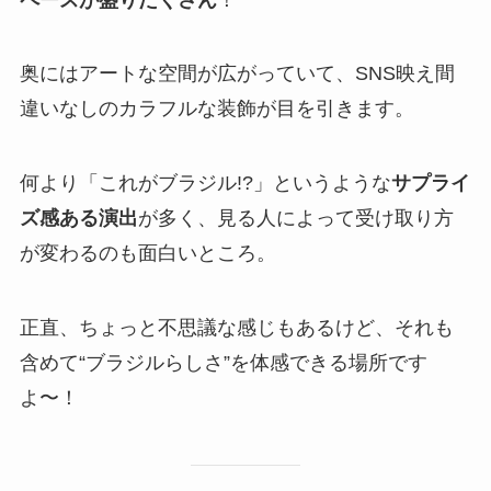
奥にはアートな空間が広がっていて、SNS映え間
違いなしのカラフルな装飾が目を引きます。
何より「これがブラジル!?」というような
サプライ
ズ感ある演出
が多く、見る人によって受け取り方
が変わるのも面白いところ。
正直、ちょっと不思議な感じもあるけど、それも
含めて“ブラジルらしさ”を体感できる場所です
よ〜！