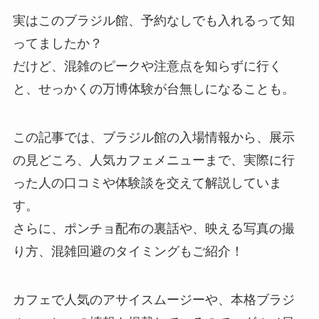
実はこのブラジル館、予約なしでも入れるって知
ってましたか？
だけど、混雑のピークや注意点を知らずに行く
と、せっかくの万博体験が台無しになることも。
この記事では、ブラジル館の入場情報から、展示
の見どころ、人気カフェメニューまで、実際に行
った人の口コミや体験談を交えて解説していま
す。
さらに、ポンチョ配布の裏話や、映える写真の撮
り方、混雑回避のタイミングもご紹介！
カフェで人気のアサイスムージーや、本格ブラジ