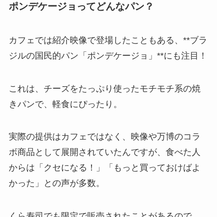
ポンデケージョってどんなパン？
カフェでは紹介映像で登場したこともある、**ブラ
ジルの国民的パン「ポンデケージョ」**にも注目！
これは、チーズをたっぷり使ったモチモチ系の焼
きパンで、軽食にぴったり。
実際の提供はカフェではなく、映像や万博のコラ
ボ商品として展開されていたんですが、食べた人
からは「クセになる！」「もっと買っておけばよ
かった」との声が多数。
くら寿司でも限定で販売されたことがあるので、