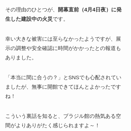
その理由のひとつが、
開幕直前（4月4日夜）に発
生した建設中の火災
です。
幸い大きな被害には至らなかったようですが、展
示の調整や安全確認に時間がかかったとの報道も
ありました。
「本当に間に合うの？」とSNSでも心配されてい
ましたが、無事に開館できてほんとよかったです
ね！
こういう裏話を知ると、ブラジル館の熱気ある空
間がよりありがたく感じられますよ～！