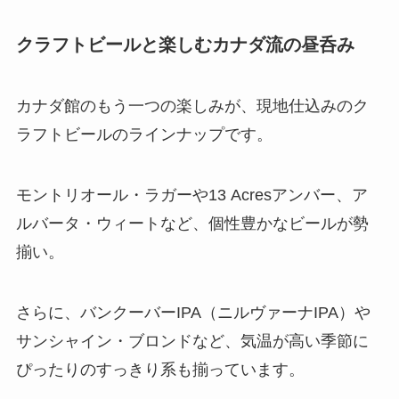
クラフトビールと楽しむカナダ流の昼呑み
カナダ館のもう一つの楽しみが、現地仕込みのク
ラフトビールのラインナップです。
モントリオール・ラガーや13 Acresアンバー、ア
ルバータ・ウィートなど、個性豊かなビールが勢
揃い。
さらに、バンクーバーIPA（ニルヴァーナIPA）や
サンシャイン・ブロンドなど、気温が高い季節に
ぴったりのすっきり系も揃っています。