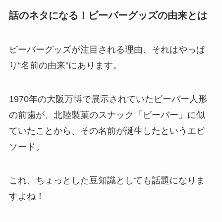
話のネタになる！ビーバーグッズの由来とは
ビーバーグッズが注目される理由、それはやっぱ
り“名前の由来”にあります。
1970年の大阪万博で展示されていたビーバー人形
の前歯が、北陸製菓のスナック「ビーバー」に似
ていたことから、その名前が誕生したというエピ
ソード。
これ、ちょっとした豆知識としても話題になりま
すよね！