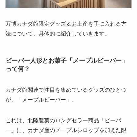
万博カナダ館限定グッズ＆お土産を手に入れる方
法について、具体的に紹介していきます。
ビーバー人形とお菓子「メープルビーバー」
って何？
カナダ館関連で注目を集めているグッズのひとつ
が、「メープルビーバー」。
これは、北陸製菓のロングセラー商品「ビーバ
ー」に、カナダ産のメープルシロップを加えた限