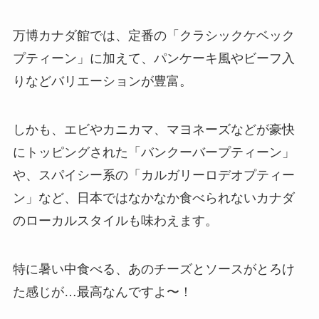
万博カナダ館では、定番の「クラシックケベック
プティーン」に加えて、パンケーキ風やビーフ入
りなどバリエーションが豊富。
しかも、エビやカニカマ、マヨネーズなどが豪快
にトッピングされた「バンクーバープティーン」
や、スパイシー系の「カルガリーロデオプティー
ン」など、日本ではなかなか食べられないカナダ
のローカルスタイルも味わえます。
特に暑い中食べる、あのチーズとソースがとろけ
た感じが…最高なんですよ〜！