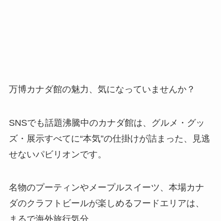
万博カナダ館の魅力、気になっていませんか？
SNSでも話題沸騰中のカナダ館は、グルメ・グッ
ズ・展示すべてに“本気”の仕掛けが詰まった、見逃
せないパビリオンです。
名物のプーティンやメープルスイーツ、本場カナ
ダのクラフトビールが楽しめるフードエリアは、
まるで海外旅行気分。