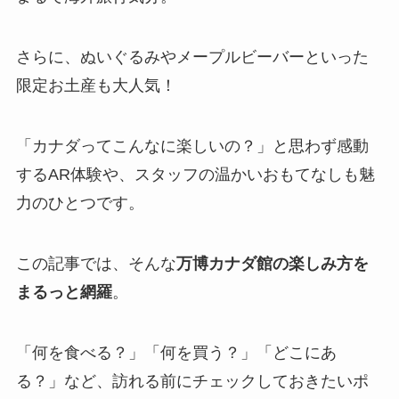
さらに、ぬいぐるみやメープルビーバーといった
限定お土産も大人気！
「カナダってこんなに楽しいの？」と思わず感動
するAR体験や、スタッフの温かいおもてなしも魅
力のひとつです。
この記事では、そんな
万博カナダ館の楽しみ方を
まるっと網羅
。
「何を食べる？」「何を買う？」「どこにあ
る？」など、訪れる前にチェックしておきたいポ