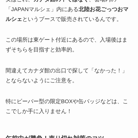
「JAPANマルシェ」内にある
北陸お花ごっつおマ
ルシェ
というブースで販売されているんです。
この場所は東ゲート付近にあるので、入場後はま
ずそちらを目指すと効率的。
間違えてカナダ館の出口で探して「なかった！」
とならないようにご注意を。
特にビーバー型の限定BOXや缶バッジなどは、こ
こでしか手に入りません！