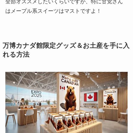
全部オススメしたいくらいですが、特に甘党さん
はメープル系スイーツはマストですよ！
万博カナダ館限定グッズ＆お土産を手に入
れる方法