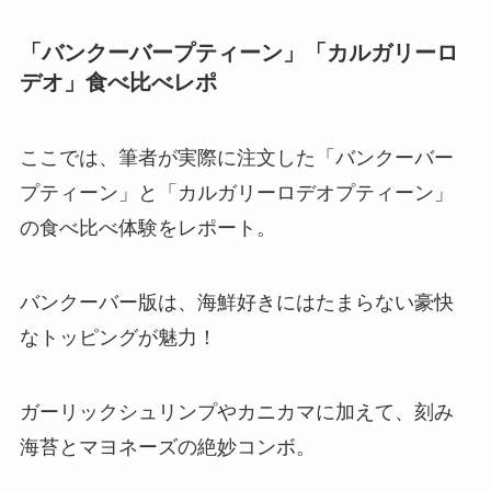
「バンクーバープティーン」「カルガリーロ
デオ」食べ比べレポ
ここでは、筆者が実際に注文した「バンクーバー
プティーン」と「カルガリーロデオプティーン」
の食べ比べ体験をレポート。
バンクーバー版は、海鮮好きにはたまらない豪快
なトッピングが魅力！
ガーリックシュリンプやカニカマに加えて、刻み
海苔とマヨネーズの絶妙コンボ。