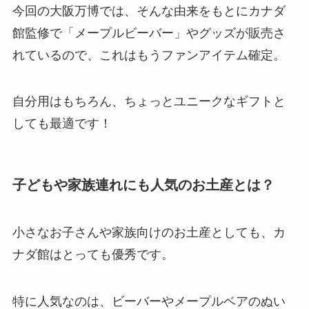
今回の大阪万博では、そんな由来をもとにカナダ
館監修で「メープルビーバー」やグッズが販売さ
れているので、これはもうファンアイテム確定。
自分用はもちろん、ちょっとユニークなギフトと
しても最適です！
子どもや家族連れにも人気のお土産とは？
小さなお子さんや家族向けのお土産としても、カ
ナダ館はとっても優秀です。
特に人気なのは、ビーバーやメープルベアのぬい