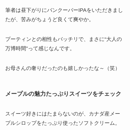
筆者は昼下がりにバンクーバーIPAをいただきまし
たが、苦みがちょうど良くて爽やか。
プーティンとの相性もバッチリで、まさに“大人の
万博時間”って感じなんです。
お母さんの奢りだったのも嬉しかったな～（笑）
メープルの魅力たっぷりスイーツをチェック
スイーツ好きにはたまらないのが、カナダ産メー
プルシロップをたっぷり使ったソフトクリーム。