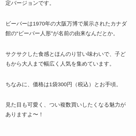
定バージョンです。
ビーバーは1970年の大阪万博で展示されたカナダ
館の“ビーバー人形”が名前の由来なんだとか。
サクサクした食感とほんのり甘い味わいで、子ど
もから大人まで幅広く人気を集めています。
ちなみに、価格は1袋300円（税込）とお手頃。
見た目も可愛く、つい複数買いしたくなる魅力が
ありますよ〜！