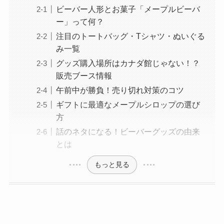
ビーバー人形とお菓子「メープルビーバ
ー」って何？
注目のトートバッグ・Tシャツ・ぬいぐる
み一覧
グッズ購入場所はカナダ館じゃない！？
販売ブース情報
午前中が勝負！売り切れ対策のコツ
ギフトに最適なメープルシロップの選び
方
話のネタになる！ビーバーグッズの由来
とは
もっと見る