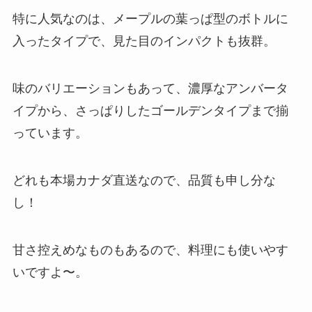
特に人気なのは、メープルの葉っぱ型のボトルに
入ったタイプで、見た目のインパクトも抜群。
味のバリエーションもあって、濃厚なアンバータ
イプから、さっぱりしたゴールデンタイプまで揃
っています。
どれも本場カナダ直送なので、品質も申し分な
し！
甘さ控えめなものもあるので、料理にも使いやす
いですよ〜。