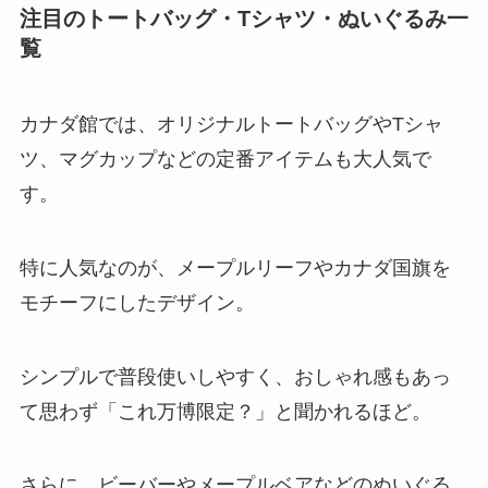
注目のトートバッグ・Tシャツ・ぬいぐるみ一
覧
カナダ館では、オリジナルトートバッグやTシャ
ツ、マグカップなどの定番アイテムも大人気で
す。
特に人気なのが、メープルリーフやカナダ国旗を
モチーフにしたデザイン。
シンプルで普段使いしやすく、おしゃれ感もあっ
て思わず「これ万博限定？」と聞かれるほど。
さらに、ビーバーやメープルベアなどのぬいぐる