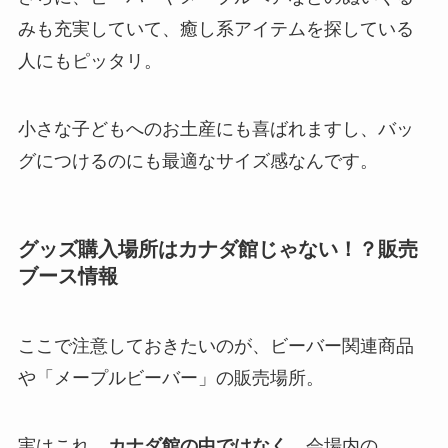
みも充実していて、癒し系アイテムを探している
人にもピッタリ。
小さな子どもへのお土産にも喜ばれますし、バッ
グにつけるのにも最適なサイズ感なんです。
グッズ購入場所はカナダ館じゃない！？販売
ブース情報
ここで注意しておきたいのが、ビーバー関連商品
や「メープルビーバー」の販売場所。
実はこれ、
カナダ館の中ではなく
、会場内の