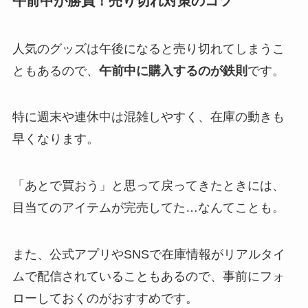
午前中が勝負！売り切れ対策のコツ
人気のグッズは午後になると売り切れてしまうこ
ともあるので、
午前中に購入するのが鉄則
です。
特に週末や連休中は混雑しやすく、在庫の動きも
早くなります。
「あとで買おう」と思って戻ってきたときには、
目当てのアイテムが完売してた…なんてことも。
また、公式アプリやSNSで在庫情報がリアルタイ
ムで配信されていることもあるので、事前にフォ
ローしておくのがおすすめです。