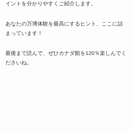
イントを分かりやすくご紹介します。
あなたの万博体験を最高にするヒント、ここに詰
まっています！
最後まで読んで、ぜひカナダ館を120％楽しんでく
ださいね。