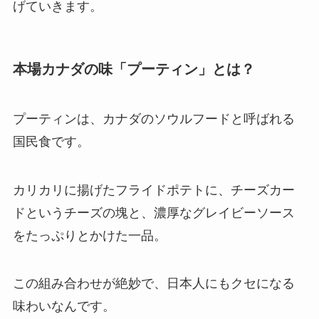
げていきます。
本場カナダの味「プーティン」とは？
プーティンは、カナダのソウルフードと呼ばれる
国民食です。
カリカリに揚げたフライドポテトに、チーズカー
ドというチーズの塊と、濃厚なグレイビーソース
をたっぷりとかけた一品。
この組み合わせが絶妙で、日本人にもクセになる
味わいなんです。