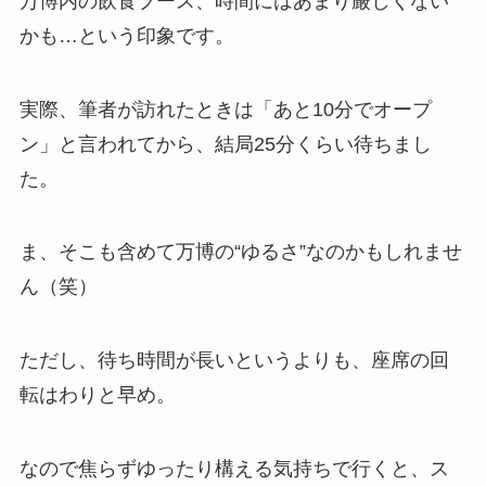
万博内の飲食ブース、時間にはあまり厳しくない
かも…という印象です。
実際、筆者が訪れたときは「あと10分でオープ
ン」と言われてから、結局25分くらい待ちまし
た。
ま、そこも含めて万博の“ゆるさ”なのかもしれませ
ん（笑）
ただし、待ち時間が長いというよりも、座席の回
転はわりと早め。
なので焦らずゆったり構える気持ちで行くと、ス