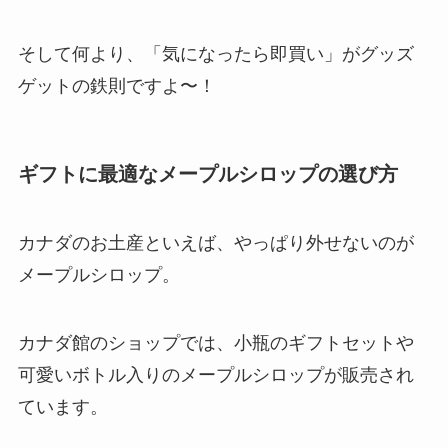
そして何より、「気になったら即買い」がグッズ
ゲットの鉄則ですよ〜！
ギフトに最適なメープルシロップの選び方
カナダのお土産といえば、やっぱり外せないのが
メープルシロップ。
カナダ館のショップでは、小瓶のギフトセットや
可愛いボトル入りのメープルシロップが販売され
ています。