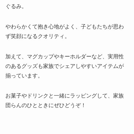
ぐるみ。
やわらかくて抱き心地がよく、子どもたちが思わ
ず笑顔になるクオリティ。
加えて、マグカップやキーホルダーなど、実用性
のあるグッズも家族でシェアしやすいアイテムが
揃っています。
お菓子やドリンクと一緒にラッピングして、家族
団らんのひとときにぜひどうぞ！