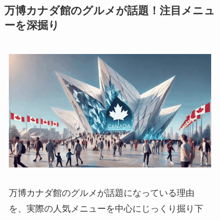
万博カナダ館のグルメが話題！注目メニュ
ーを深掘り
万博カナダ館のグルメが話題になっている理由
を、実際の人気メニューを中心にじっくり掘り下