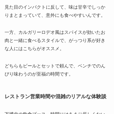
見た目のインパクトに反して、味は甘辛でしっか
りまとまっていて、意外にも食べやすいんです。
一方、カルガリーロデオ風はスパイスが効いたお
肉と一緒に食べるスタイルで、がっつり系が好き
な人にはこちらがオススメ。
どちらもビールとセットで頼んで、ベンチでのん
びり味わうのが至福の時間です。
レストラン営業時間や混雑のリアルな体験談