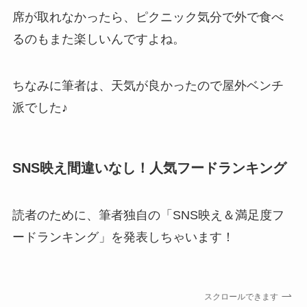
席が取れなかったら、ピクニック気分で外で食べ
るのもまた楽しいんですよね。
ちなみに筆者は、天気が良かったので屋外ベンチ
派でした♪
SNS映え間違いなし！人気フードランキング
読者のために、筆者独自の「SNS映え＆満足度フ
ードランキング」を発表しちゃいます！
スクロールできます