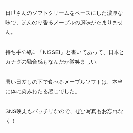
日世さんのソフトクリームをベースにした濃厚な
味で、ほんのり香るメープルの風味がたまりませ
ん。
持ち手の紙に「NISSEI」と書いてあって、日本と
カナダの融合感もなんだか微笑ましい。
暑い日差しの下で食べるメープルソフトは、本当
に体に染みわたる感じでした。
SNS映えもバッチリなので、ぜひ写真もお忘れな
く！