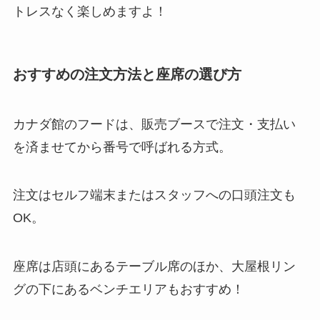
トレスなく楽しめますよ！
おすすめの注文方法と座席の選び方
カナダ館のフードは、販売ブースで注文・支払い
を済ませてから番号で呼ばれる方式。
注文はセルフ端末またはスタッフへの口頭注文も
OK。
座席は店頭にあるテーブル席のほか、大屋根リン
グの下にあるベンチエリアもおすすめ！