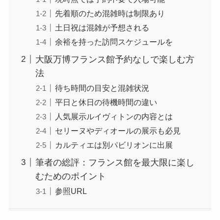
先着順のため混雑時は制限あり
土日祝は混雑が予想される
余裕を持った訪問スケジュールを
大阪万博フランス館予約なしで楽しむ方
法
待ち時間の目安と混雑状況
平日と休日の待機時間の違い
人気展示ルイヴィトンの内容とは
セリーヌやディオールの展示も必見
カルティエは別パビリオンに出展
筆者の総評：フランス館を最大限に楽し
むためのポイント
参照URL