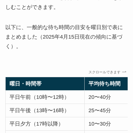
しむことができます。
以下に、一般的な待ち時間の目安を曜日別で表に
まとめました（2025年4月15日現在の傾向に基づ
く）。
スクロールできます
曜日・時間帯
平均待ち時間
平日午前（10時〜12時）
20〜40分
平日午後（13時〜16時）
25〜45分
平日夕方（17時以降）
10〜30分