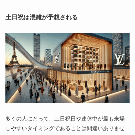
土日祝は混雑が予想される
多くの人にとって、土日祝日や連休中が最も来場
しやすいタイミングであることは間違いありませ