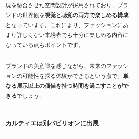
現を融合させた空間設計が採用されており、ブラ
ンドの世界観を
視覚と聴覚の両方で楽しめる構成
となっています。これにより、ファッションにあ
まり詳しくない来場者でも十分に楽しめる内容に
なっている点もポイントです。
ブランドの美意識を感じながら、未来のファッシ
ョンの可能性を探る体験ができるという点で、
単
なる展示以上の価値を持つ時間を過ごすことがで
きる
でしょう。
カルティエは別パビリオンに出展