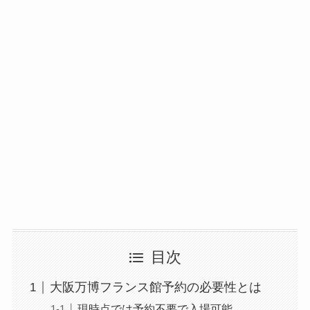
目次
大阪万博フランス館予約の必要性とは
現時点では予約不要で入場可能