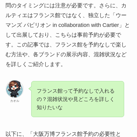
問のタイミングには注意が必要です。​さらに、カ
ルティエはフランス館ではなく、独立した「ウー
マンズ パビリオン in collaboration with Cartier」と
して出展しており、こちらは事前予約が必要で
す。​この記事では、フランス館を予約なしで楽し
む方法や、各ブランドの展示内容、混雑状況など
を詳しくご紹介します。​
フランス館って予約なしで入れる
の？混雑状況や見どころを詳しく
カオル
知りたいな
以下に、「大阪万博フランス館予約の必要性と