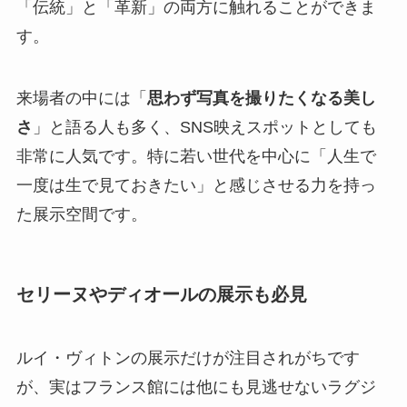
「伝統」と「革新」の両方に触れることができま
す。
来場者の中には「
思わず写真を撮りたくなる美し
さ
」と語る人も多く、SNS映えスポットとしても
非常に人気です。特に若い世代を中心に「人生で
一度は生で見ておきたい」と感じさせる力を持っ
た展示空間です。
セリーヌやディオールの展示も必見
ルイ・ヴィトンの展示だけが注目されがちです
が、実はフランス館には他にも見逃せないラグジ