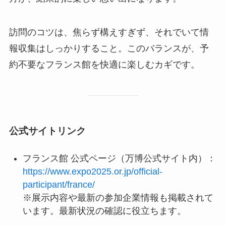
訪問のコツは、焦らず構えすぎず、それでいて情
報収集はしっかりすること。このバランスが、予
約不要なフランス館を快適に楽しむカギです。
公式サイトリンク
フランス館 公式ページ（万博公式サイト内）：
https://www.expo2025.or.jp/official-
participant/france/
※展示内容や最新の参加企業情報も掲載されて
います。最新状況の確認に役立ちます。